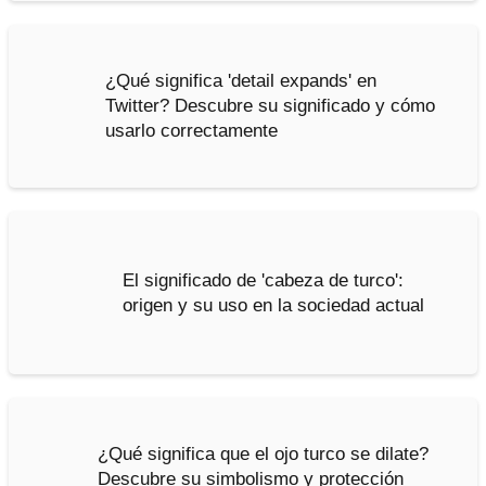
¿Qué significa 'detail expands' en
Twitter? Descubre su significado y cómo
usarlo correctamente
El significado de 'cabeza de turco':
origen y su uso en la sociedad actual
¿Qué significa que el ojo turco se dilate?
Descubre su simbolismo y protección