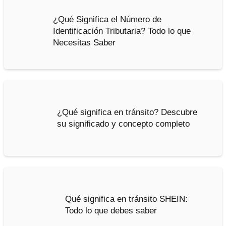
¿Qué Significa el Número de
Identificación Tributaria? Todo lo que
Necesitas Saber
¿Qué significa en tránsito? Descubre
su significado y concepto completo
Qué significa en tránsito SHEIN:
Todo lo que debes saber