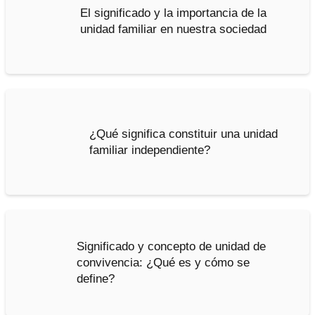
El significado y la importancia de la
unidad familiar en nuestra sociedad
¿Qué significa constituir una unidad
familiar independiente?
Significado y concepto de unidad de
convivencia: ¿Qué es y cómo se
define?