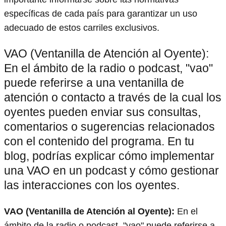
específicas de cada país para garantizar un uso
adecuado de estos carriles exclusivos.
VAO (Ventanilla de Atención al Oyente):
En el ámbito de la radio o podcast, "vao"
puede referirse a una ventanilla de
atención o contacto a través de la cual los
oyentes pueden enviar sus consultas,
comentarios o sugerencias relacionados
con el contenido del programa. En tu
blog, podrías explicar cómo implementar
una VAO en un podcast y cómo gestionar
las interacciones con los oyentes.
VAO (Ventanilla de Atención al Oyente):
En el
ámbito de la radio o podcast, "vao" puede referirse a