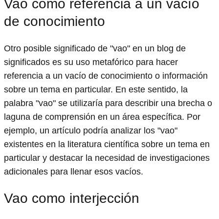
Vao como referencia a un vacío
de conocimiento
Otro posible significado de "vao" en un blog de
significados es su uso metafórico para hacer
referencia a un vacío de conocimiento o información
sobre un tema en particular. En este sentido, la
palabra "vao" se utilizaría para describir una brecha o
laguna de comprensión en un área específica. Por
ejemplo, un artículo podría analizar los "vao"
existentes en la literatura científica sobre un tema en
particular y destacar la necesidad de investigaciones
adicionales para llenar esos vacíos.
Vao como interjección