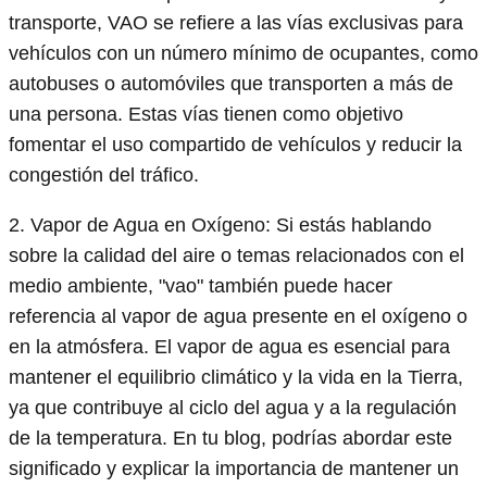
transporte, VAO se refiere a las vías exclusivas para
vehículos con un número mínimo de ocupantes, como
autobuses o automóviles que transporten a más de
una persona. Estas vías tienen como objetivo
fomentar el uso compartido de vehículos y reducir la
congestión del tráfico.
2. Vapor de Agua en Oxígeno: Si estás hablando
sobre la calidad del aire o temas relacionados con el
medio ambiente, "vao" también puede hacer
referencia al vapor de agua presente en el oxígeno o
en la atmósfera. El vapor de agua es esencial para
mantener el equilibrio climático y la vida en la Tierra,
ya que contribuye al ciclo del agua y a la regulación
de la temperatura. En tu blog, podrías abordar este
significado y explicar la importancia de mantener un