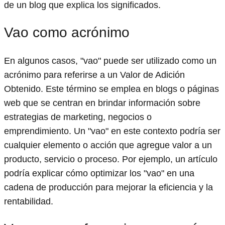
de un blog que explica los significados.
Vao como acrónimo
En algunos casos, "vao" puede ser utilizado como un
acrónimo para referirse a un Valor de Adición
Obtenido. Este término se emplea en blogs o páginas
web que se centran en brindar información sobre
estrategias de marketing, negocios o
emprendimiento. Un "vao" en este contexto podría ser
cualquier elemento o acción que agregue valor a un
producto, servicio o proceso. Por ejemplo, un artículo
podría explicar cómo optimizar los "vao" en una
cadena de producción para mejorar la eficiencia y la
rentabilidad.