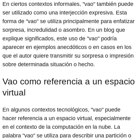
En ciertos contextos informales, "vao" también puede
ser utilizado como una interjección expresiva. Esta
forma de "vao" se utiliza principalmente para enfatizar
sorpresa, incredulidad o asombro. En un blog que
explique significados, este uso de "vao" podría
aparecer en ejemplos anecdóticos o en casos en los
que el autor quiere transmitir su sorpresa o impresión
sobre determinada situación o hecho.
Vao como referencia a un espacio
virtual
En algunos contextos tecnológicos, "vao" puede
hacer referencia a un espacio virtual, especialmente
en el contexto de la computación en la nube. La
palabra "vao" se utiliza para describir una partición o