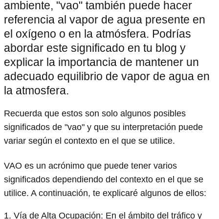
ambiente, "vao" también puede hacer
referencia al vapor de agua presente en
el oxígeno o en la atmósfera. Podrías
abordar este significado en tu blog y
explicar la importancia de mantener un
adecuado equilibrio de vapor de agua en
la atmosfera.
Recuerda que estos son solo algunos posibles
significados de "vao" y que su interpretación puede
variar según el contexto en el que se utilice.
VAO es un acrónimo que puede tener varios
significados dependiendo del contexto en el que se
utilice. A continuación, te explicaré algunos de ellos:
1. Vía de Alta Ocupación: En el ámbito del tráfico y