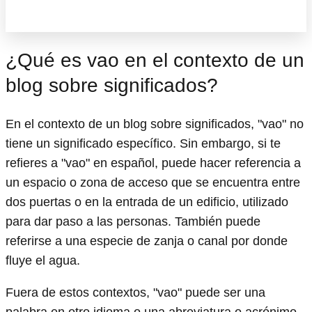
¿Qué es vao en el contexto de un
blog sobre significados?
En el contexto de un blog sobre significados, "vao" no
tiene un significado específico. Sin embargo, si te
refieres a "vao" en español, puede hacer referencia a
un espacio o zona de acceso que se encuentra entre
dos puertas o en la entrada de un edificio, utilizado
para dar paso a las personas. También puede
referirse a una especie de zanja o canal por donde
fluye el agua.
Fuera de estos contextos, "vao" puede ser una