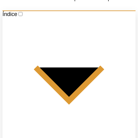
Índice