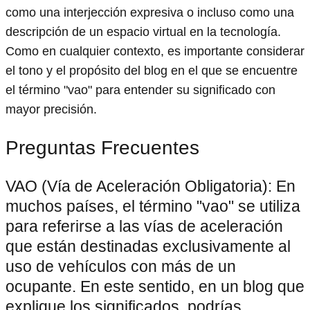
como una interjección expresiva o incluso como una
descripción de un espacio virtual en la tecnología.
Como en cualquier contexto, es importante considerar
el tono y el propósito del blog en el que se encuentre
el término "vao" para entender su significado con
mayor precisión.
Preguntas Frecuentes
VAO (Vía de Aceleración Obligatoria): En
muchos países, el término "vao" se utiliza
para referirse a las vías de aceleración
que están destinadas exclusivamente al
uso de vehículos con más de un
ocupante. En este sentido, en un blog que
explique los significados, podrías