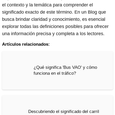
el contexto y la temática para comprender el
significado exacto de este término. En un Blog que
busca brindar claridad y conocimiento, es esencial
explorar todas las definiciones posibles para ofrecer
una información precisa y completa a los lectores.
Artículos relacionados:
¿Qué significa 'Bus VAO' y cómo
funciona en el tráfico?
Descubriendo el significado del carril