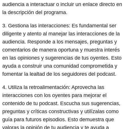
audiencia a interactuar o incluir un enlace directo en
la descripción del programa.
3. Gestiona las interacciones: Es fundamental ser
diligente y atento al manejar las interacciones de la
audiencia. Responde a los mensajes, preguntas y
comentarios de manera oportuna y muestra interés
en las opiniones y sugerencias de tus oyentes. Esto
ayuda a construir una comunidad comprometida y
fomentar la lealtad de los seguidores del podcast.
4. Utiliza la retroalimentación: Aprovecha las
interacciones con los oyentes para mejorar el
contenido de tu podcast. Escucha sus sugerencias,
preguntas y críticas constructivas y utilízalas como
guía para futuros episodios. Esto demuestra que
valoras la opinión de tu audiencia y te ayuda a