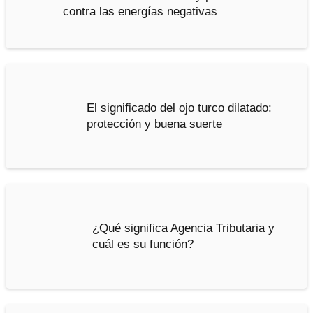
contra las energías negativas
El significado del ojo turco dilatado:
protección y buena suerte
¿Qué significa Agencia Tributaria y
cuál es su función?