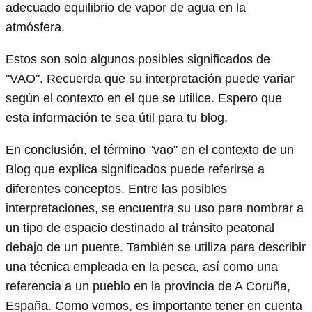
adecuado equilibrio de vapor de agua en la
atmósfera.
Estos son solo algunos posibles significados de
"VAO". Recuerda que su interpretación puede variar
según el contexto en el que se utilice. Espero que
esta información te sea útil para tu blog.
En conclusión, el término "vao" en el contexto de un
Blog que explica significados puede referirse a
diferentes conceptos. Entre las posibles
interpretaciones, se encuentra su uso para nombrar a
un tipo de espacio destinado al tránsito peatonal
debajo de un puente. También se utiliza para describir
una técnica empleada en la pesca, así como una
referencia a un pueblo en la provincia de A Coruña,
España. Como vemos, es importante tener en cuenta