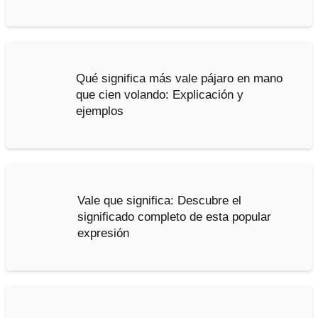
Qué significa más vale pájaro en mano
que cien volando: Explicación y
ejemplos
Vale que significa: Descubre el
significado completo de esta popular
expresión