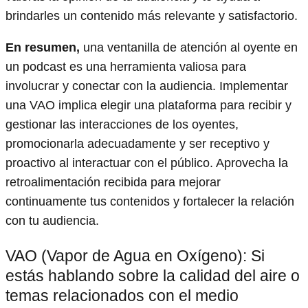
brindarles un contenido más relevante y satisfactorio.
En resumen,
una ventanilla de atención al oyente en
un podcast es una herramienta valiosa para
involucrar y conectar con la audiencia. Implementar
una VAO implica elegir una plataforma para recibir y
gestionar las interacciones de los oyentes,
promocionarla adecuadamente y ser receptivo y
proactivo al interactuar con el público. Aprovecha la
retroalimentación recibida para mejorar
continuamente tus contenidos y fortalecer la relación
con tu audiencia.
VAO (Vapor de Agua en Oxígeno): Si
estás hablando sobre la calidad del aire o
temas relacionados con el medio