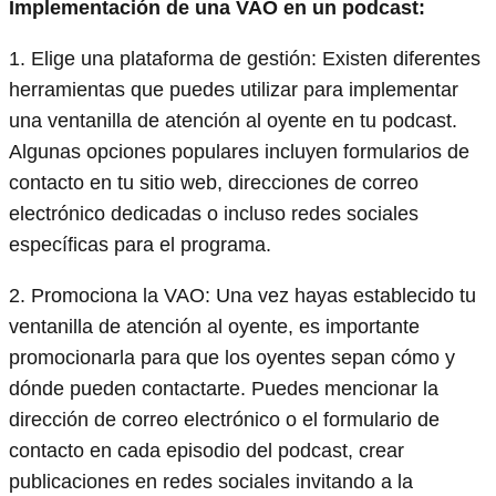
Implementación de una VAO en un podcast:
1. Elige una plataforma de gestión: Existen diferentes
herramientas que puedes utilizar para implementar
una ventanilla de atención al oyente en tu podcast.
Algunas opciones populares incluyen formularios de
contacto en tu sitio web, direcciones de correo
electrónico dedicadas o incluso redes sociales
específicas para el programa.
2. Promociona la VAO: Una vez hayas establecido tu
ventanilla de atención al oyente, es importante
promocionarla para que los oyentes sepan cómo y
dónde pueden contactarte. Puedes mencionar la
dirección de correo electrónico o el formulario de
contacto en cada episodio del podcast, crear
publicaciones en redes sociales invitando a la