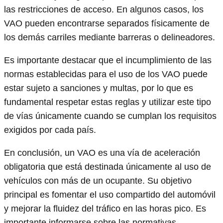
las restricciones de acceso. En algunos casos, los
VAO pueden encontrarse separados físicamente de
los demás carriles mediante barreras o delineadores.
Es importante destacar que el incumplimiento de las
normas establecidas para el uso de los VAO puede
estar sujeto a sanciones y multas, por lo que es
fundamental respetar estas reglas y utilizar este tipo
de vías únicamente cuando se cumplan los requisitos
exigidos por cada país.
En conclusión, un VAO es una vía de aceleración
obligatoria que está destinada únicamente al uso de
vehículos con más de un ocupante. Su objetivo
principal es fomentar el uso compartido del automóvil
y mejorar la fluidez del tráfico en las horas pico. Es
importante informarse sobre las normativas