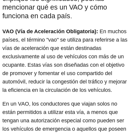
mencionar qué es un VAO y cómo
funciona en cada país.
VAO (Vía de Aceleración Obligatoria):
En muchos
países, el término "vao" se utiliza para referirse a las
vías de aceleración que están destinadas
exclusivamente al uso de vehículos con más de un
ocupante. Estas vías son diseñadas con el objetivo
de promover y fomentar el uso compartido del
automóvil, reducir la congestión del tráfico y mejorar
la eficiencia en la circulación de los vehículos.
En un VAO, los conductores que viajan solos no
están permitidos a utilizar esta vía, a menos que
tengan una autorización especial como pueden ser
los vehículos de emergencia o aquellos que poseen