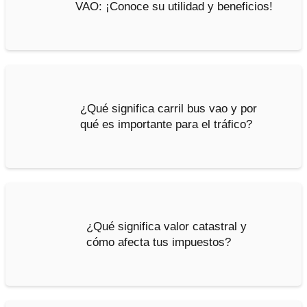
VAO: ¡Conoce su utilidad y beneficios!
¿Qué significa carril bus vao y por
qué es importante para el tráfico?
¿Qué significa valor catastral y
cómo afecta tus impuestos?