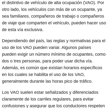
el distintivo de vehículo de alta ocupación (VAO). Por
otro lado, los vehículos con más de un ocupante, ya
sea familiares, compañeros de trabajo o compañeros
de viaje que comparten el vehículo, pueden hacer uso
de esta vía exclusiva.
Dependiendo del país, las reglas y normativas para el
uso de los VAO pueden variar. Algunos países
pueden exigir un número mínimo de ocupantes, como
dos o tres personas, para poder usar dicha vía.
Además, es común que existan horarios específicos
en los cuales se habilita el uso de los VAO,
generalmente durante las horas pico de tráfico.
Los VAO suelen estar señalizados y diferenciados
claramente de los carriles regulares, para evitar
confusiones y asegurar que los conductores respeten