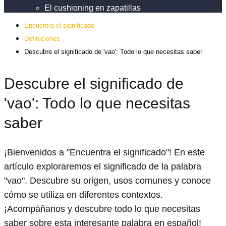
El cushioning en zapatillas
Encuentra el significado
Definiciones
Descubre el significado de 'vao': Todo lo que necesitas saber
Descubre el significado de
'vao': Todo lo que necesitas
saber
¡Bienvenidos a "Encuentra el significado"! En este
artículo exploraremos el significado de la palabra
"vao". Descubre su origen, usos comunes y conoce
cómo se utiliza en diferentes contextos.
¡Acompáñanos y descubre todo lo que necesitas
saber sobre esta interesante palabra en español!