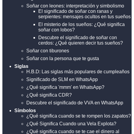
Soñar con leones: interpretación y simbolismo
El significado de soñar con ranas y
serpientes: mensajes ocultos en tus sueños
El misterio de los sueños: ¿Qué significa
soñar con lobos?
Descubre el significado de soñar con
cerdos: ¿Qué quieren decir tus sueños?
Soñar con tiburones
Soñar con la persona que te gusta
Siglas
H.B.D: Las siglas más populares de cumpleaños
Significado de SLM en WhatsApp
¿Qué significa 'mmm' en WhatsApp?
¿Qué significa CDR?
Descubre el significado de VVA en WhatsApp
Símbolos
¿Qué significa cuando se te rompen los zapatos?
¿Qué Significa Cuando una Vela Explota?
¿Qué significa cuando se te cae el dinero al