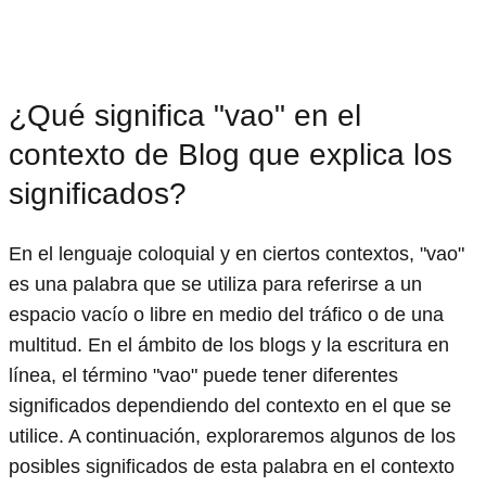
¿Qué significa "vao" en el
contexto de Blog que explica los
significados?
En el lenguaje coloquial y en ciertos contextos, "vao"
es una palabra que se utiliza para referirse a un
espacio vacío o libre en medio del tráfico o de una
multitud. En el ámbito de los blogs y la escritura en
línea, el término "vao" puede tener diferentes
significados dependiendo del contexto en el que se
utilice. A continuación, exploraremos algunos de los
posibles significados de esta palabra en el contexto