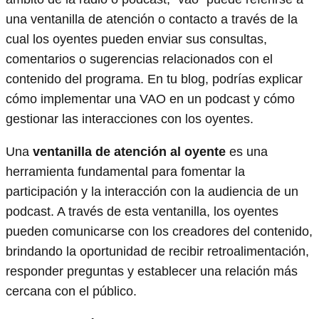
una ventanilla de atención o contacto a través de la
cual los oyentes pueden enviar sus consultas,
comentarios o sugerencias relacionados con el
contenido del programa. En tu blog, podrías explicar
cómo implementar una VAO en un podcast y cómo
gestionar las interacciones con los oyentes.
Una
ventanilla de atención al oyente
es una
herramienta fundamental para fomentar la
participación y la interacción con la audiencia de un
podcast. A través de esta ventanilla, los oyentes
pueden comunicarse con los creadores del contenido,
brindando la oportunidad de recibir retroalimentación,
responder preguntas y establecer una relación más
cercana con el público.