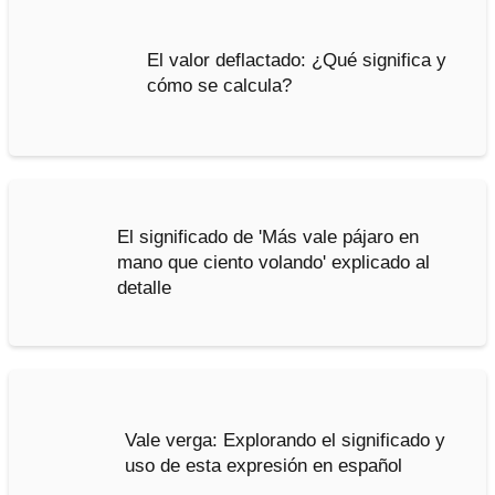
El valor deflactado: ¿Qué significa y
cómo se calcula?
El significado de 'Más vale pájaro en
mano que ciento volando' explicado al
detalle
Vale verga: Explorando el significado y
uso de esta expresión en español