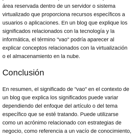
área reservada dentro de un servidor o sistema
virtualizado que proporciona recursos específicos a
usuarios o aplicaciones. En un blog que explique los
significados relacionados con la tecnología y la
informática, el término "vao" podría aparecer al
explicar conceptos relacionados con la virtualización
o el almacenamiento en la nube.
Conclusión
En resumen, el significado de "vao" en el contexto de
un blog que explica los significados puede variar
dependiendo del enfoque del artículo o del tema
específico que se esté tratando. Puede utilizarse
como un acrónimo relacionado con estrategias de
negocio, como referencia a un vacío de conocimiento,