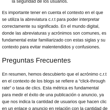
la seguridad de los usuarios.
Es importante tener en cuenta el contexto en el que
se utiliza la abreviatura c.r.t para poder interpretar
correctamente su significado. En el mundo digital,
donde las abreviaturas y acrónimos son comunes, es
fundamental estar familiarizado con estas siglas y su
contexto para evitar malentendidos y confusiones.
Preguntas Frecuentes
En resumen, hemos descubierto que el acrónimo c.r.t
en el contexto de los blogs se refiere a "click-through
rate" o tasa de clics. Esta métrica es fundamental
para medir el éxito de una publicación o anuncio, ya
que nos indica la cantidad de usuarios que hacen clic
en un enlace o anuncio en relación con la cantidad de