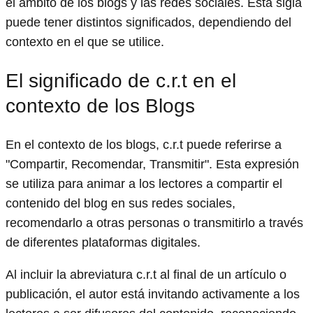
el ámbito de los blogs y las redes sociales. Esta sigla
puede tener distintos significados, dependiendo del
contexto en el que se utilice.
El significado de c.r.t en el
contexto de los Blogs
En el contexto de los blogs, c.r.t puede referirse a
"Compartir, Recomendar, Transmitir". Esta expresión
se utiliza para animar a los lectores a compartir el
contenido del blog en sus redes sociales,
recomendarlo a otras personas o transmitirlo a través
de diferentes plataformas digitales.
Al incluir la abreviatura c.r.t al final de un artículo o
publicación, el autor está invitando activamente a los