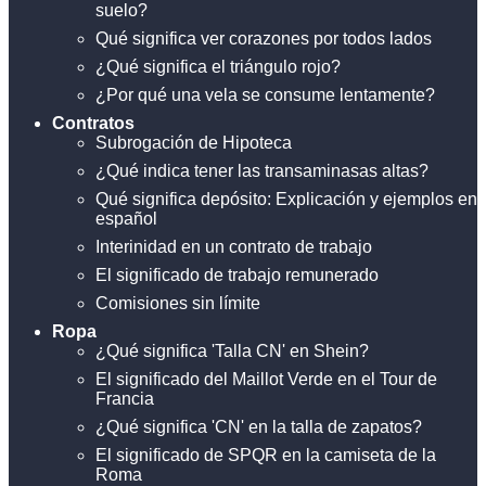
suelo?
Qué significa ver corazones por todos lados
¿Qué significa el triángulo rojo?
¿Por qué una vela se consume lentamente?
Contratos
Subrogación de Hipoteca
¿Qué indica tener las transaminasas altas?
Qué significa depósito: Explicación y ejemplos en
español
Interinidad en un contrato de trabajo
El significado de trabajo remunerado
Comisiones sin límite
Ropa
¿Qué significa 'Talla CN' en Shein?
El significado del Maillot Verde en el Tour de
Francia
¿Qué significa 'CN' en la talla de zapatos?
El significado de SPQR en la camiseta de la
Roma