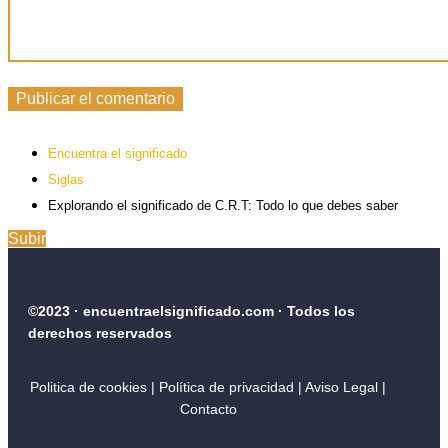
Encuentra el significado
Siglas
Explorando el significado de C.R.T: Todo lo que debes saber
Subir
©2023 · encuentraelsignificado.com · Todos los
derechos reservados
Politica de cookies
|
Política de privacidad
| Aviso Legal
|
Contacto