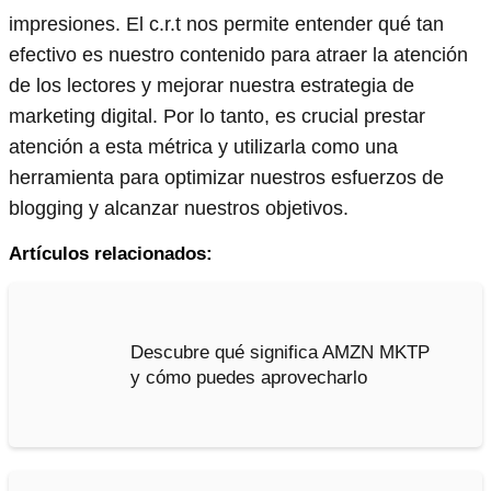
impresiones. El c.r.t nos permite entender qué tan
efectivo es nuestro contenido para atraer la atención
de los lectores y mejorar nuestra estrategia de
marketing digital. Por lo tanto, es crucial prestar
atención a esta métrica y utilizarla como una
herramienta para optimizar nuestros esfuerzos de
blogging y alcanzar nuestros objetivos.
Artículos relacionados:
Descubre qué significa AMZN MKTP
y cómo puedes aprovecharlo