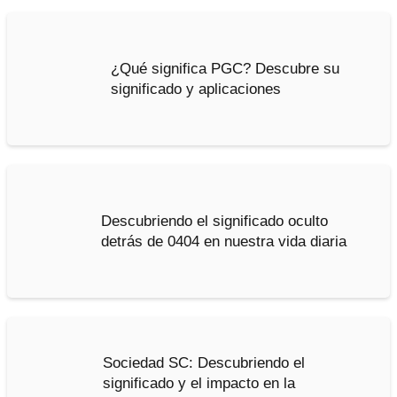
¿Qué significa PGC? Descubre su
significado y aplicaciones
Descubriendo el significado oculto
detrás de 0404 en nuestra vida diaria
Sociedad SC: Descubriendo el
significado y el impacto en la