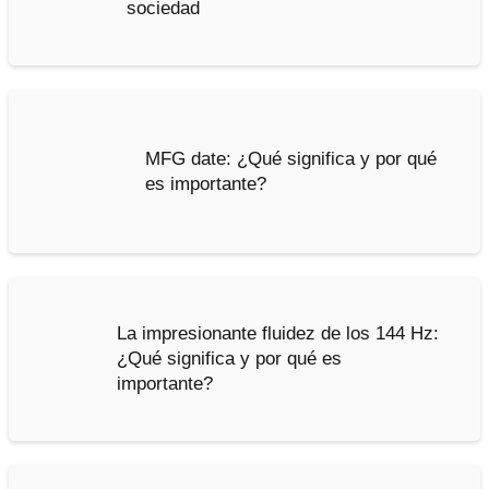
sociedad
MFG date: ¿Qué significa y por qué
es importante?
La impresionante fluidez de los 144 Hz:
¿Qué significa y por qué es
importante?