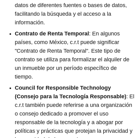
datos de diferentes fuentes o bases de datos,
facilitando la búsqueda y el acceso a la
información.
Contrato de Renta Temporal
: En algunos
países, como México, c.r.t puede significar
"Contrato de Renta Temporal". Este tipo de
contrato se utiliza para formalizar el alquiler de
un inmueble por un período específico de
tiempo.
Council for Responsible Technology
(Consejo para la Tecnología Responsable)
: El
c.r.t también puede referirse a una organización
o consejo dedicado a promover el uso
responsable de la tecnología y a abogar por
políticas y prácticas que protejan la privacidad y