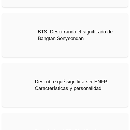
BTS: Descifrando el significado de
Bangtan Sonyeondan
Descubre qué significa ser ENFP:
Características y personalidad