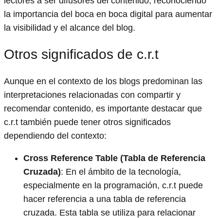
lectores a ser difusores del contenido, reconociendo
la importancia del boca en boca digital para aumentar
la visibilidad y el alcance del blog.
Otros significados de c.r.t
Aunque en el contexto de los blogs predominan las
interpretaciones relacionadas con compartir y
recomendar contenido, es importante destacar que
c.r.t también puede tener otros significados
dependiendo del contexto:
Cross Reference Table (Tabla de Referencia
Cruzada)
: En el ámbito de la tecnología,
especialmente en la programación, c.r.t puede
hacer referencia a una tabla de referencia
cruzada. Esta tabla se utiliza para relacionar