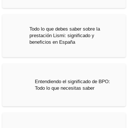
Todo lo que debes saber sobre la
prestación Lismi: significado y
beneficios en España
Entendiendo el significado de BPO:
Todo lo que necesitas saber