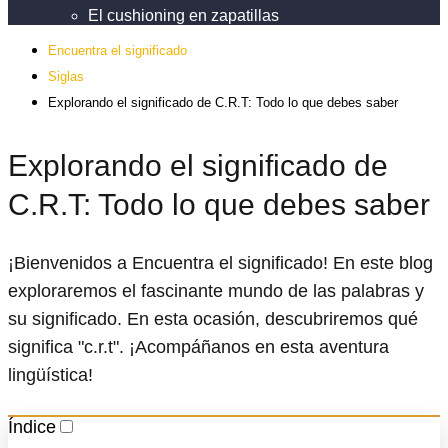
El cushioning en zapatillas
Encuentra el significado
Siglas
Explorando el significado de C.R.T: Todo lo que debes saber
Explorando el significado de
C.R.T: Todo lo que debes saber
¡Bienvenidos a Encuentra el significado! En este blog
exploraremos el fascinante mundo de las palabras y
su significado. En esta ocasión, descubriremos qué
significa "c.r.t". ¡Acompáñanos en esta aventura
lingüística!
Índice