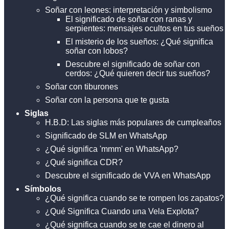
Soñar con leones: interpretación y simbolismo
El significado de soñar con ranas y
serpientes: mensajes ocultos en tus sueños
El misterio de los sueños: ¿Qué significa
soñar con lobos?
Descubre el significado de soñar con
cerdos: ¿Qué quieren decir tus sueños?
Soñar con tiburones
Soñar con la persona que te gusta
Siglas
H.B.D: Las siglas más populares de cumpleaños
Significado de SLM en WhatsApp
¿Qué significa 'mmm' en WhatsApp?
¿Qué significa CDR?
Descubre el significado de VVA en WhatsApp
Símbolos
¿Qué significa cuando se te rompen los zapatos?
¿Qué Significa Cuando una Vela Explota?
¿Qué significa cuando se te cae el dinero al