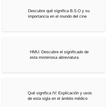
Descubre qué significa B.S.O y su
importancia en el mundo del cine
HMU: Descubre el significado de
esta misteriosa abreviatura
Qué significa IV: Explicación y usos
de esta sigla en el ámbito médico