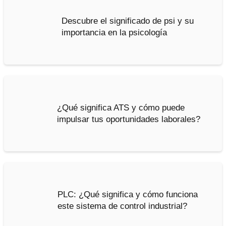
Descubre el significado de psi y su
importancia en la psicología
¿Qué significa ATS y cómo puede
impulsar tus oportunidades laborales?
PLC: ¿Qué significa y cómo funciona
este sistema de control industrial?