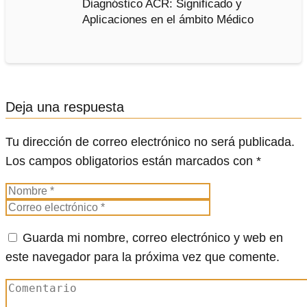
Diagnóstico ACR: Significado y
Aplicaciones en el ámbito Médico
Deja una respuesta
Tu dirección de correo electrónico no será publicada.
Los campos obligatorios están marcados con
*
Guarda mi nombre, correo electrónico y web en
este navegador para la próxima vez que comente.