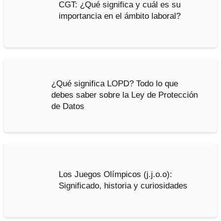
CGT: ¿Qué significa y cuál es su
importancia en el ámbito laboral?
¿Qué significa LOPD? Todo lo que
debes saber sobre la Ley de Protección
de Datos
Los Juegos Olímpicos (j.j.o.o):
Significado, historia y curiosidades