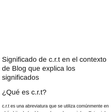
Significado de c.r.t en el contexto
de Blog que explica los
significados
¿Qué es c.r.t?
c.r.t es una abreviatura que se utiliza comúnmente en