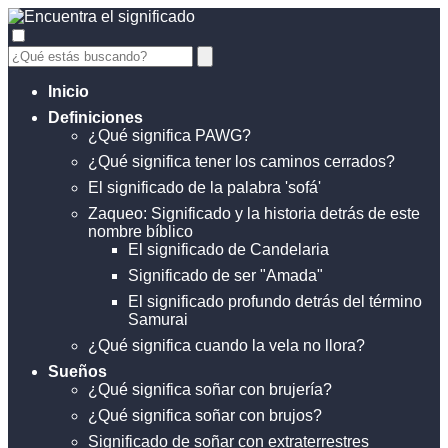
Inicio
Definiciones
¿Qué significa PAWG?
¿Qué significa tener los caminos cerrados?
El significado de la palabra 'sofá'
Zaqueo: Significado y la historia detrás de este
nombre bíblico
El significado de Candelaria
Significado de ser "Amada"
El significado profundo detrás del término
Samurai
¿Qué significa cuando la vela no llora?
Sueños
¿Qué significa soñar con brujería?
¿Qué significa soñar con brujos?
Significado de soñar con extraterrestres