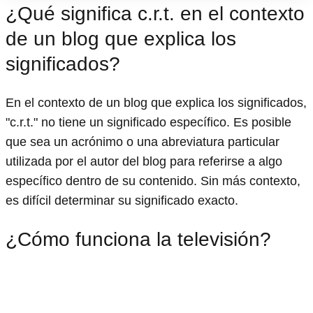
¿Qué significa c.r.t. en el contexto
de un blog que explica los
significados?
En el contexto de un blog que explica los significados,
"c.r.t." no tiene un significado específico. Es posible
que sea un acrónimo o una abreviatura particular
utilizada por el autor del blog para referirse a algo
específico dentro de su contenido. Sin más contexto,
es difícil determinar su significado exacto.
¿Cómo funciona la televisión?