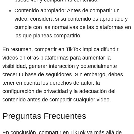
Contenido apropiado: Antes de compartir un
video, considera si su contenido es apropiado y
cumple con las normativas de las plataformas en
las que planeas compartirlo.
En resumen, compartir en TikTok implica difundir
videos en otras plataformas para aumentar la
visibilidad, generar interacción y potencialmente
crecer tu base de seguidores. Sin embargo, debes
tener en cuenta los derechos de autor, la
configuración de privacidad y la adecuación del
contenido antes de compartir cualquier video.
Preguntas Frecuentes
En conclusión, compartir en TikTok va más allá de