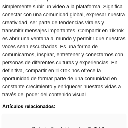
simplemente subir un video a la plataforma. Significa
conectar con una comunidad global, expresar nuestra
creatividad, ser parte de tendencias virales y
transmitir mensajes importantes. Compartir en TikTok
es abrir una ventana al mundo y permitir que nuestras
voces sean escuchadas. Es una forma de
comunicarnos, inspirar, entretener y conectarnos con
personas de diferentes culturas y experiencias. En
definitiva, compartir en TikTok nos ofrece la
oportunidad de formar parte de una comunidad en
constante crecimiento y enriquecer nuestras vidas a
través del poder del contenido visual.
Artículos relacionados: