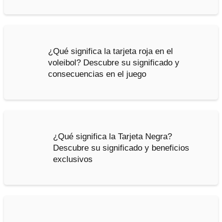
¿Qué significa la tarjeta roja en el
voleibol? Descubre su significado y
consecuencias en el juego
¿Qué significa la Tarjeta Negra?
Descubre su significado y beneficios
exclusivos