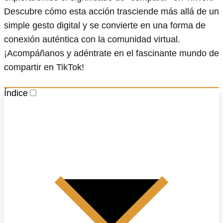
Descubre cómo esta acción trasciende más allá de un
simple gesto digital y se convierte en una forma de
conexión auténtica con la comunidad virtual.
¡Acompáñanos y adéntrate en el fascinante mundo de
compartir en TikTok!
Índice