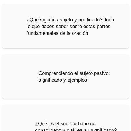
¿Qué significa sujeto y predicado? Todo
lo que debes saber sobre estas partes
fundamentales de la oración
Comprendiendo el sujeto pasivo:
significado y ejemplos
¿Qué es el suelo urbano no
consolidado y cuál es su significado?