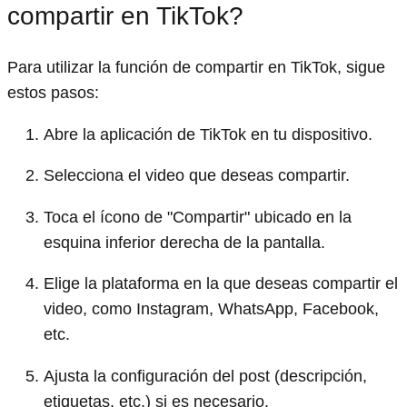
compartir en TikTok?
Para utilizar la función de compartir en TikTok, sigue
estos pasos:
Abre la aplicación de TikTok en tu dispositivo.
Selecciona el video que deseas compartir.
Toca el ícono de "Compartir" ubicado en la
esquina inferior derecha de la pantalla.
Elige la plataforma en la que deseas compartir el
video, como Instagram, WhatsApp, Facebook,
etc.
Ajusta la configuración del post (descripción,
etiquetas, etc.) si es necesario.