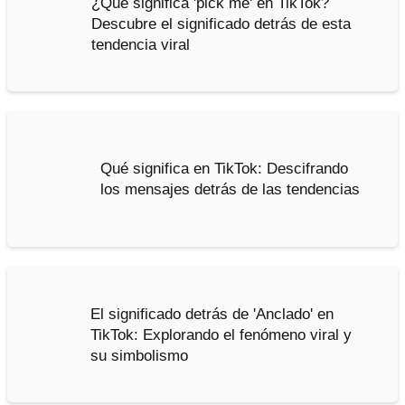
¿Qué significa 'pick me' en TikTok?
Descubre el significado detrás de esta
tendencia viral
Qué significa en TikTok: Descifrando
los mensajes detrás de las tendencias
El significado detrás de 'Anclado' en
TikTok: Explorando el fenómeno viral y
su simbolismo