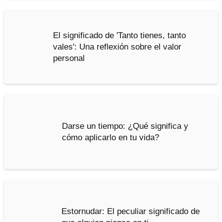
El significado de 'Tanto tienes, tanto
vales': Una reflexión sobre el valor
personal
Darse un tiempo: ¿Qué significa y
cómo aplicarlo en tu vida?
Estornudar: El peculiar significado de