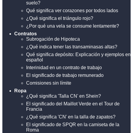
suelo?
Qué significa ver corazones por todos lados
¿Qué significa el triángulo rojo?
¿Por qué una vela se consume lentamente?
Contratos
Subrogación de Hipoteca
¿Qué indica tener las transaminasas altas?
Qué significa depósito: Explicación y ejemplos en
español
Interinidad en un contrato de trabajo
El significado de trabajo remunerado
Comisiones sin límite
Ropa
¿Qué significa 'Talla CN' en Shein?
El significado del Maillot Verde en el Tour de
Francia
¿Qué significa 'CN' en la talla de zapatos?
El significado de SPQR en la camiseta de la
Roma