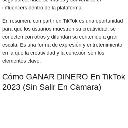
influencers dentro de la plataforma.
En resumen, compartir en TikTok es una oportunidad
para que los usuarios muestren su creatividad, se
conecten con otros y difundan su contenido a gran
escala. Es una forma de expresión y entretenimiento
en la que la creatividad y la conexión son los
elementos clave.
Cómo GANAR DINERO En TikTok
2023 (Sin Salir En Cámara)