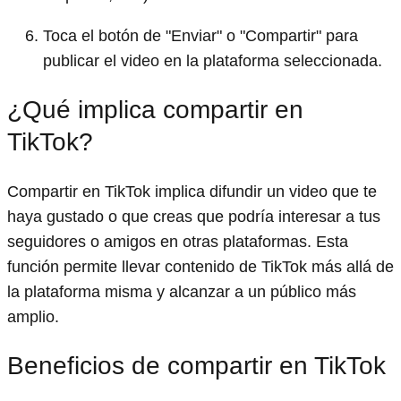
Toca el botón de "Enviar" o "Compartir" para
publicar el video en la plataforma seleccionada.
¿Qué implica compartir en
TikTok?
Compartir en TikTok implica difundir un video que te
haya gustado o que creas que podría interesar a tus
seguidores o amigos en otras plataformas. Esta
función permite llevar contenido de TikTok más allá de
la plataforma misma y alcanzar a un público más
amplio.
Beneficios de compartir en TikTok