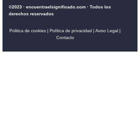
©2023 · encuentraelsignificado.com · Todos los
derechos reservados
Politica de cookies
|
Política de privacidad
| Aviso Legal
|
Contacto