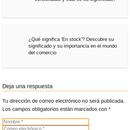
¿Qué significa 'En stock'? Descubre su
significado y su importancia en el mundo
del comercio
Deja una respuesta
Tu dirección de correo electrónico no será publicada.
Los campos obligatorios están marcados con
*