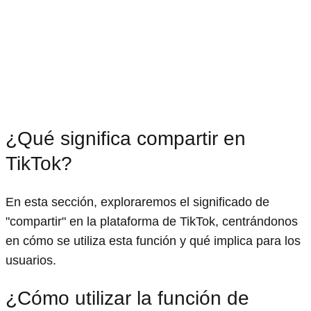
¿Qué significa compartir en
TikTok?
En esta sección, exploraremos el significado de
"compartir" en la plataforma de TikTok, centrándonos
en cómo se utiliza esta función y qué implica para los
usuarios.
¿Cómo utilizar la función de