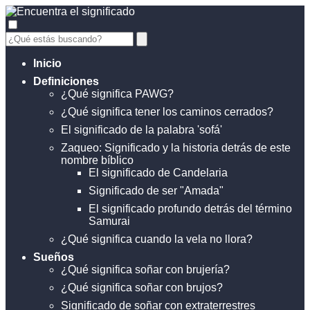
Inicio
Definiciones
¿Qué significa PAWG?
¿Qué significa tener los caminos cerrados?
El significado de la palabra 'sofá'
Zaqueo: Significado y la historia detrás de este
nombre bíblico
El significado de Candelaria
Significado de ser "Amada"
El significado profundo detrás del término
Samurai
¿Qué significa cuando la vela no llora?
Sueños
¿Qué significa soñar con brujería?
¿Qué significa soñar con brujos?
Significado de soñar con extraterrestres