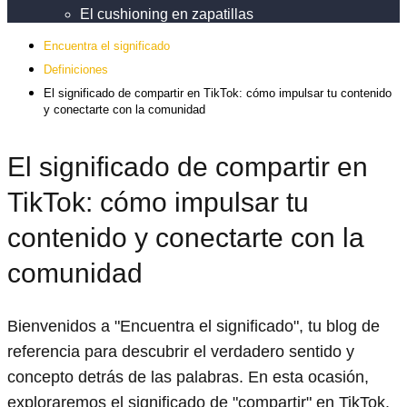
El cushioning en zapatillas
Encuentra el significado
Definiciones
El significado de compartir en TikTok: cómo impulsar tu contenido
y conectarte con la comunidad
El significado de compartir en
TikTok: cómo impulsar tu
contenido y conectarte con la
comunidad
Bienvenidos a "Encuentra el significado", tu blog de
referencia para descubrir el verdadero sentido y
concepto detrás de las palabras. En esta ocasión,
exploraremos el significado de "compartir" en TikTok.