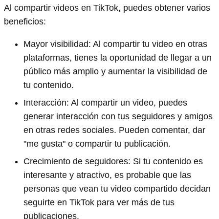
Al compartir videos en TikTok, puedes obtener varios
beneficios:
Mayor visibilidad: Al compartir tu video en otras
plataformas, tienes la oportunidad de llegar a un
público más amplio y aumentar la visibilidad de
tu contenido.
Interacción: Al compartir un video, puedes
generar interacción con tus seguidores y amigos
en otras redes sociales. Pueden comentar, dar
"me gusta" o compartir tu publicación.
Crecimiento de seguidores: Si tu contenido es
interesante y atractivo, es probable que las
personas que vean tu video compartido decidan
seguirte en TikTok para ver más de tus
publicaciones.