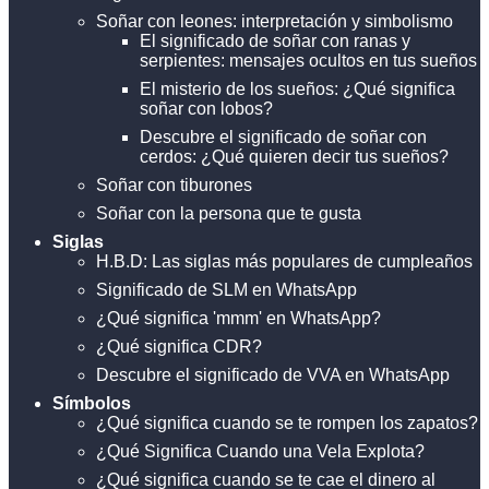
Soñar con leones: interpretación y simbolismo
El significado de soñar con ranas y
serpientes: mensajes ocultos en tus sueños
El misterio de los sueños: ¿Qué significa
soñar con lobos?
Descubre el significado de soñar con
cerdos: ¿Qué quieren decir tus sueños?
Soñar con tiburones
Soñar con la persona que te gusta
Siglas
H.B.D: Las siglas más populares de cumpleaños
Significado de SLM en WhatsApp
¿Qué significa 'mmm' en WhatsApp?
¿Qué significa CDR?
Descubre el significado de VVA en WhatsApp
Símbolos
¿Qué significa cuando se te rompen los zapatos?
¿Qué Significa Cuando una Vela Explota?
¿Qué significa cuando se te cae el dinero al