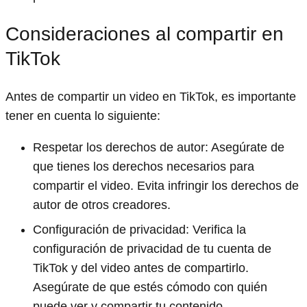
Consideraciones al compartir en
TikTok
Antes de compartir un video en TikTok, es importante
tener en cuenta lo siguiente:
Respetar los derechos de autor: Asegúrate de
que tienes los derechos necesarios para
compartir el video. Evita infringir los derechos de
autor de otros creadores.
Configuración de privacidad: Verifica la
configuración de privacidad de tu cuenta de
TikTok y del video antes de compartirlo.
Asegúrate de que estés cómodo con quién
puede ver y compartir tu contenido.