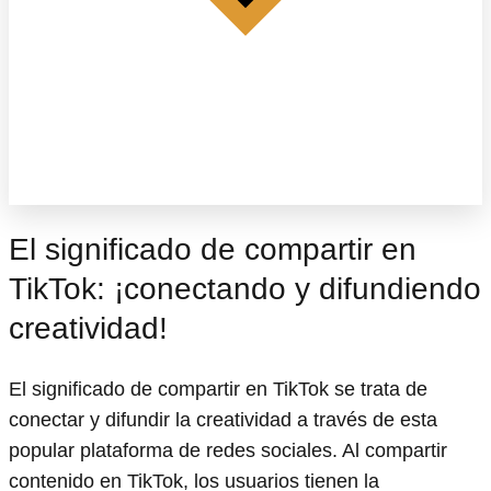
El significado de compartir en
TikTok: ¡conectando y difundiendo
creatividad!
El significado de compartir en TikTok se trata de
conectar y difundir la creatividad a través de esta
popular plataforma de redes sociales. Al compartir
contenido en TikTok, los usuarios tienen la