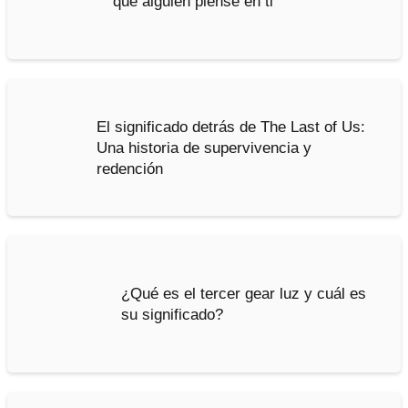
que alguien piense en ti
El significado detrás de The Last of Us:
Una historia de supervivencia y
redención
¿Qué es el tercer gear luz y cuál es
su significado?