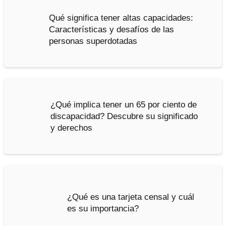
Qué significa tener altas capacidades:
Características y desafíos de las
personas superdotadas
¿Qué implica tener un 65 por ciento de
discapacidad? Descubre su significado
y derechos
¿Qué es una tarjeta censal y cuál
es su importancia?