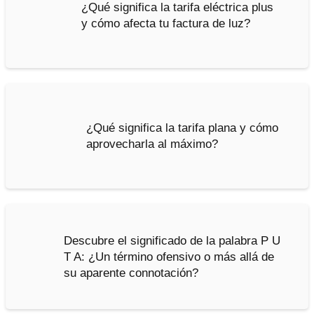
¿Qué significa la tarifa eléctrica plus
y cómo afecta tu factura de luz?
¿Qué significa la tarifa plana y cómo
aprovecharla al máximo?
Descubre el significado de la palabra P U
T A: ¿Un término ofensivo o más allá de
su aparente connotación?