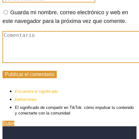
Guarda mi nombre, correo electrónico y web en
este navegador para la próxima vez que comente.
Encuentra el significado
Definiciones
El significado de compartir en TikTok: cómo impulsar tu contenido
y conectarte con la comunidad
Subir