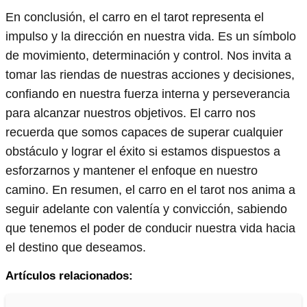
En conclusión, el carro en el tarot representa el
impulso y la dirección en nuestra vida. Es un símbolo
de movimiento, determinación y control. Nos invita a
tomar las riendas de nuestras acciones y decisiones,
confiando en nuestra fuerza interna y perseverancia
para alcanzar nuestros objetivos. El carro nos
recuerda que somos capaces de superar cualquier
obstáculo y lograr el éxito si estamos dispuestos a
esforzarnos y mantener el enfoque en nuestro
camino. En resumen, el carro en el tarot nos anima a
seguir adelante con valentía y convicción, sabiendo
que tenemos el poder de conducir nuestra vida hacia
el destino que deseamos.
Artículos relacionados: