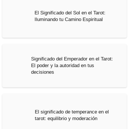
El Significado del Sol en el Tarot:
Iluminando tu Camino Espiritual
Significado del Emperador en el Tarot:
El poder y la autoridad en tus
decisiones
El significado de temperance en el
tarot: equilibrio y moderación