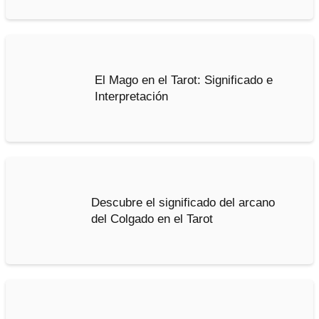
El Mago en el Tarot: Significado e
Interpretación
Descubre el significado del arcano
del Colgado en el Tarot