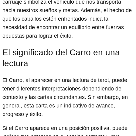
carruaje simboliza el vehículo que nos transporta
hacia nuestros sueños y metas. Además, el hecho de
que los caballos estén enfrentados indica la
necesidad de encontrar un equilibrio entre fuerzas
opuestas para lograr el éxito.
El significado del Carro en una
lectura
El Carro, al aparecer en una lectura de tarot, puede
tener diferentes interpretaciones dependiendo del
contexto y las cartas circundantes. Sin embargo, en
general, esta carta es un indicativo de avance,
progreso y éxito.
Si el Carro aparece en una posición positiva, puede