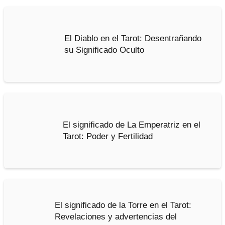
El Diablo en el Tarot: Desentrañando
su Significado Oculto
El significado de La Emperatriz en el
Tarot: Poder y Fertilidad
El significado de la Torre en el Tarot:
Revelaciones y advertencias del