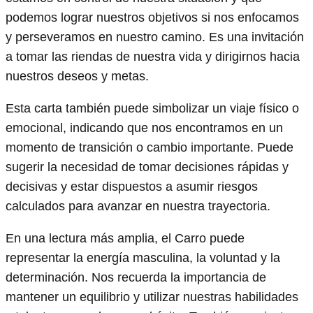
podemos lograr nuestros objetivos si nos enfocamos
y perseveramos en nuestro camino. Es una invitación
a tomar las riendas de nuestra vida y dirigirnos hacia
nuestros deseos y metas.
Esta carta también puede simbolizar un viaje físico o
emocional, indicando que nos encontramos en un
momento de transición o cambio importante. Puede
sugerir la necesidad de tomar decisiones rápidas y
decisivas y estar dispuestos a asumir riesgos
calculados para avanzar en nuestra trayectoria.
En una lectura más amplia, el Carro puede
representar la energía masculina, la voluntad y la
determinación. Nos recuerda la importancia de
mantener un equilibrio y utilizar nuestras habilidades