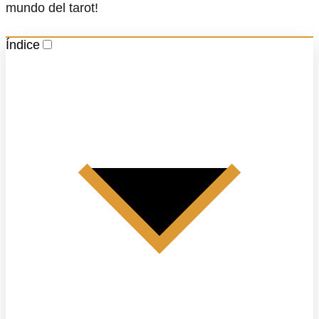
mundo del tarot!
Índice