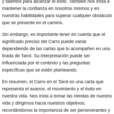
y talentos para alcanzar el éxito. También nos insta a
mantener la confianza en nosotros mismos y en
nuestras habilidades para superar cualquier obstáculo
que se presente en el camino.
Sin embargo, es importante tener en cuenta que el
significado preciso del Carro puede variar
dependiendo de las cartas que lo acompañen en una
tirada de Tarot. Su interpretación puede ser
influenciada por el contexto y las preguntas
específicas que se estén planteando.
En resumen, el Carro en el Tarot es una carta que
representa el avance, el movimiento y el éxito en
nuestra vida. Nos insta a tomar las riendas de nuestra
vida y dirigirnos hacia nuestros objetivos,
recordándonos la importancia de ser perseverantes y