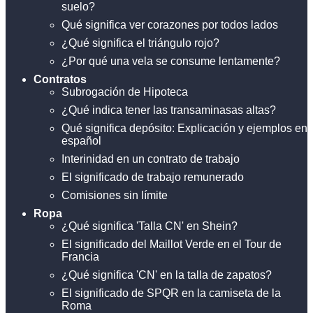
suelo?
Qué significa ver corazones por todos lados
¿Qué significa el triángulo rojo?
¿Por qué una vela se consume lentamente?
Contratos
Subrogación de Hipoteca
¿Qué indica tener las transaminasas altas?
Qué significa depósito: Explicación y ejemplos en
español
Interinidad en un contrato de trabajo
El significado de trabajo remunerado
Comisiones sin límite
Ropa
¿Qué significa 'Talla CN' en Shein?
El significado del Maillot Verde en el Tour de
Francia
¿Qué significa 'CN' en la talla de zapatos?
El significado de SPQR en la camiseta de la
Roma