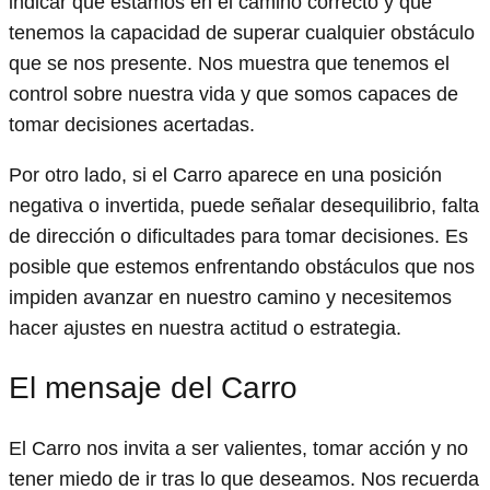
indicar que estamos en el camino correcto y que
tenemos la capacidad de superar cualquier obstáculo
que se nos presente. Nos muestra que tenemos el
control sobre nuestra vida y que somos capaces de
tomar decisiones acertadas.
Por otro lado, si el Carro aparece en una posición
negativa o invertida, puede señalar desequilibrio, falta
de dirección o dificultades para tomar decisiones. Es
posible que estemos enfrentando obstáculos que nos
impiden avanzar en nuestro camino y necesitemos
hacer ajustes en nuestra actitud o estrategia.
El mensaje del Carro
El Carro nos invita a ser valientes, tomar acción y no
tener miedo de ir tras lo que deseamos. Nos recuerda