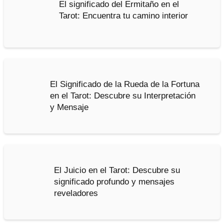
El significado del Ermitaño en el
Tarot: Encuentra tu camino interior
El Significado de la Rueda de la Fortuna
en el Tarot: Descubre su Interpretación
y Mensaje
El Juicio en el Tarot: Descubre su
significado profundo y mensajes
reveladores