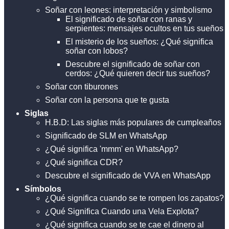
Soñar con leones: interpretación y simbolismo
El significado de soñar con ranas y
serpientes: mensajes ocultos en tus sueños
El misterio de los sueños: ¿Qué significa
soñar con lobos?
Descubre el significado de soñar con
cerdos: ¿Qué quieren decir tus sueños?
Soñar con tiburones
Soñar con la persona que te gusta
Siglas
H.B.D: Las siglas más populares de cumpleaños
Significado de SLM en WhatsApp
¿Qué significa 'mmm' en WhatsApp?
¿Qué significa CDR?
Descubre el significado de VVA en WhatsApp
Símbolos
¿Qué significa cuando se te rompen los zapatos?
¿Qué Significa Cuando una Vela Explota?
¿Qué significa cuando se te cae el dinero al