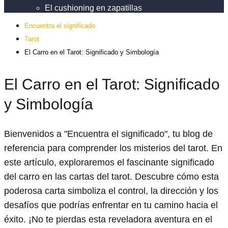
El cushioning en zapatillas
Encuentra el significado
Tarot
El Carro en el Tarot: Significado y Simbología
El Carro en el Tarot: Significado
y Simbología
Bienvenidos a "Encuentra el significado", tu blog de
referencia para comprender los misterios del tarot. En
este artículo, exploraremos el fascinante significado
del carro en las cartas del tarot. Descubre cómo esta
poderosa carta simboliza el control, la dirección y los
desafíos que podrías enfrentar en tu camino hacia el
éxito. ¡No te pierdas esta reveladora aventura en el