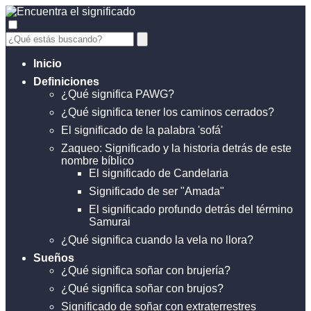
Inicio
Definiciones
¿Qué significa PAWG?
¿Qué significa tener los caminos cerrados?
El significado de la palabra 'sofá'
Zaqueo: Significado y la historia detrás de este
nombre bíblico
El significado de Candelaria
Significado de ser "Amada"
El significado profundo detrás del término
Samurai
¿Qué significa cuando la vela no llora?
Sueños
¿Qué significa soñar con brujería?
¿Qué significa soñar con brujos?
Significado de soñar con extraterrestres