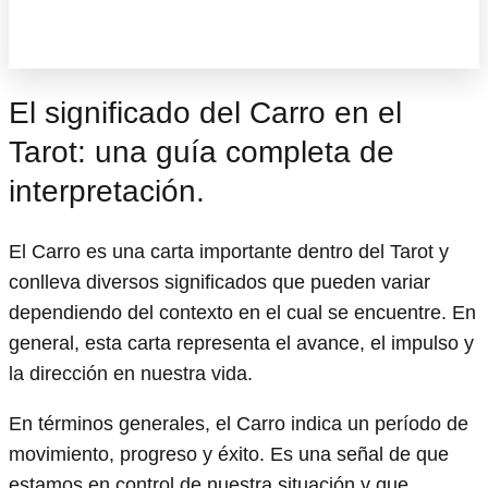
El significado del Carro en el
Tarot: una guía completa de
interpretación.
El Carro es una carta importante dentro del Tarot y
conlleva diversos significados que pueden variar
dependiendo del contexto en el cual se encuentre. En
general, esta carta representa el avance, el impulso y
la dirección en nuestra vida.
En términos generales, el Carro indica un período de
movimiento, progreso y éxito. Es una señal de que
estamos en control de nuestra situación y que