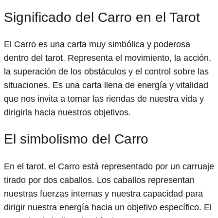
Significado del Carro en el Tarot
El Carro es una carta muy simbólica y poderosa
dentro del tarot. Representa el movimiento, la acción,
la superación de los obstáculos y el control sobre las
situaciones. Es una carta llena de energía y vitalidad
que nos invita a tomar las riendas de nuestra vida y
dirigirla hacia nuestros objetivos.
El simbolismo del Carro
En el tarot, el Carro está representado por un carruaje
tirado por dos caballos. Los caballos representan
nuestras fuerzas internas y nuestra capacidad para
dirigir nuestra energía hacia un objetivo específico. El