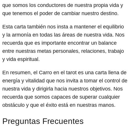
que somos los conductores de nuestra propia vida y
que tenemos el poder de cambiar nuestro destino.
Esta carta también nos insta a mantener el equilibrio
y la armonía en todas las áreas de nuestra vida. Nos
recuerda que es importante encontrar un balance
entre nuestras metas personales, relaciones, trabajo
y vida espiritual.
En resumen, el Carro en el tarot es una carta llena de
energía y vitalidad que nos invita a tomar el control de
nuestra vida y dirigirla hacia nuestros objetivos. Nos
recuerda que somos capaces de superar cualquier
obstáculo y que el éxito está en nuestras manos.
Preguntas Frecuentes