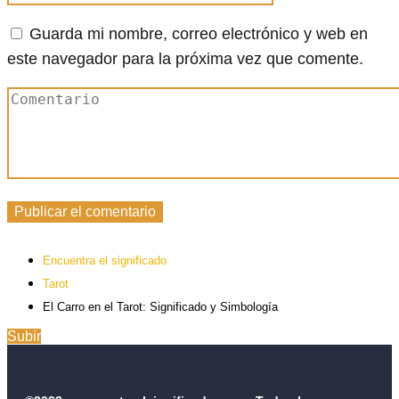
Guarda mi nombre, correo electrónico y web en
este navegador para la próxima vez que comente.
Encuentra el significado
Tarot
El Carro en el Tarot: Significado y Simbología
Subir