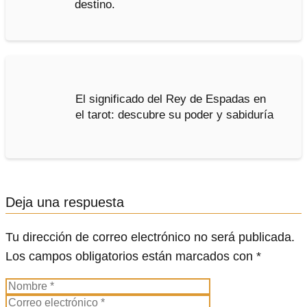
destino.
El significado del Rey de Espadas en
el tarot: descubre su poder y sabiduría
Deja una respuesta
Tu dirección de correo electrónico no será publicada.
Los campos obligatorios están marcados con
*