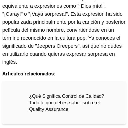
equivalente a expresiones como "¡Dios mío!",
"¡Caray!" o "¡Vaya sorpresa!". Esta expresión ha sido
popularizada principalmente por la canción y posterior
película del mismo nombre, convirtiéndose en un
término reconocido en la cultura pop. Ya conoces el
significado de "Jeepers Creepers", así que no dudes
en utilizarlo cuando quieras expresar sorpresa en
inglés.
Artículos relacionados:
¿Qué Significa Control de Calidad?
Todo lo que debes saber sobre el
Quality Assurance