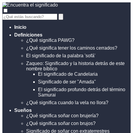
Inicio
Definiciones
¿Qué significa PAWG?
¿Qué significa tener los caminos cerrados?
El significado de la palabra 'sofá'
Zaqueo: Significado y la historia detrás de este
nombre bíblico
El significado de Candelaria
Significado de ser "Amada"
El significado profundo detrás del término
Samurai
¿Qué significa cuando la vela no llora?
Sueños
¿Qué significa soñar con brujería?
¿Qué significa soñar con brujos?
Significado de soñar con extraterrestres