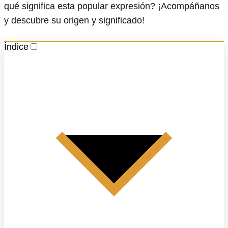
qué significa esta popular expresión? ¡Acompáñanos
y descubre su origen y significado!
Índice