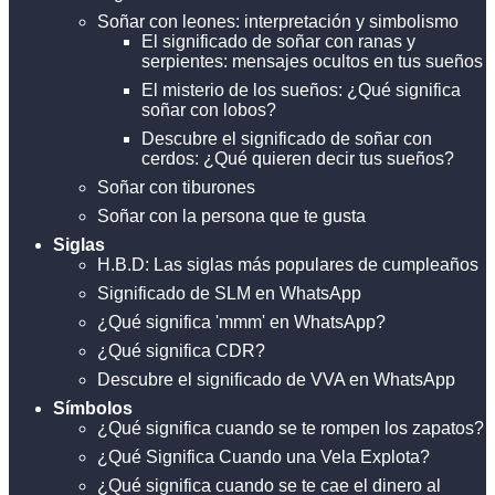
Soñar con leones: interpretación y simbolismo
El significado de soñar con ranas y
serpientes: mensajes ocultos en tus sueños
El misterio de los sueños: ¿Qué significa
soñar con lobos?
Descubre el significado de soñar con
cerdos: ¿Qué quieren decir tus sueños?
Soñar con tiburones
Soñar con la persona que te gusta
Siglas
H.B.D: Las siglas más populares de cumpleaños
Significado de SLM en WhatsApp
¿Qué significa 'mmm' en WhatsApp?
¿Qué significa CDR?
Descubre el significado de VVA en WhatsApp
Símbolos
¿Qué significa cuando se te rompen los zapatos?
¿Qué Significa Cuando una Vela Explota?
¿Qué significa cuando se te cae el dinero al