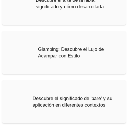
Descubre el arte de la labia:
significado y cómo desarrollarla
Glamping: Descubre el Lujo de
Acampar con Estilo
Descubre el significado de 'pare' y su
aplicación en diferentes contextos