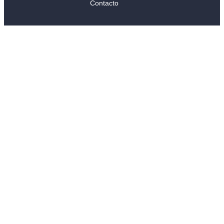
Contacto