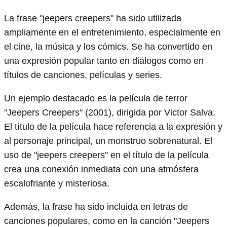
La frase "jeepers creepers" ha sido utilizada
ampliamente en el entretenimiento, especialmente en
el cine, la música y los cómics. Se ha convertido en
una expresión popular tanto en diálogos como en
títulos de canciones, películas y series.
Un ejemplo destacado es la película de terror
"Jeepers Creepers" (2001), dirigida por Victor Salva.
El título de la película hace referencia a la expresión y
al personaje principal, un monstruo sobrenatural. El
uso de "jeepers creepers" en el título de la película
crea una conexión inmediata con una atmósfera
escalofriante y misteriosa.
Además, la frase ha sido incluida en letras de
canciones populares, como en la canción "Jeepers