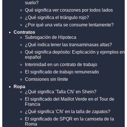
suelo?
Qué significa ver corazones por todos lados
¿Qué significa el triángulo rojo?
¿Por qué una vela se consume lentamente?
Contratos
Subrogación de Hipoteca
¿Qué indica tener las transaminasas altas?
Qué significa depósito: Explicación y ejemplos en
español
Interinidad en un contrato de trabajo
El significado de trabajo remunerado
Comisiones sin límite
Ropa
¿Qué significa 'Talla CN' en Shein?
El significado del Maillot Verde en el Tour de
Francia
¿Qué significa 'CN' en la talla de zapatos?
El significado de SPQR en la camiseta de la
Roma