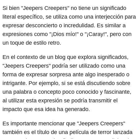
Si bien "Jeepers Creepers" no tiene un significado
literal específico, se utiliza como una interjección para
expresar desconcierto o incredulidad. Es similar a
expresiones como "¡Dios mío!" o "¡Caray!", pero con
un toque de estilo retro.
En el contexto de un blog que explora significados,
"Jeepers Creepers" podría ser utilizado como una
forma de expresar sorpresa ante algo inesperado o
intrigante. Por ejemplo, si se está discutiendo sobre
una palabra o concepto poco conocido y fascinante,
al utilizar esta expresión se podría transmitir el
impacto que esa idea ha generado.
Es importante mencionar que "Jeepers Creepers"
también es el título de una película de terror lanzada