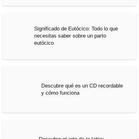
Significado de Eutócico: Todo lo que
necesitas saber sobre un parto
eutócico
Descubre qué es un CD recordable
y cómo funciona