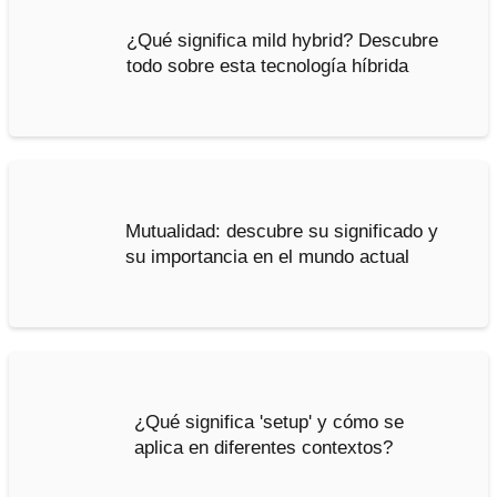
¿Qué significa mild hybrid? Descubre
todo sobre esta tecnología híbrida
Mutualidad: descubre su significado y
su importancia en el mundo actual
¿Qué significa 'setup' y cómo se
aplica en diferentes contextos?