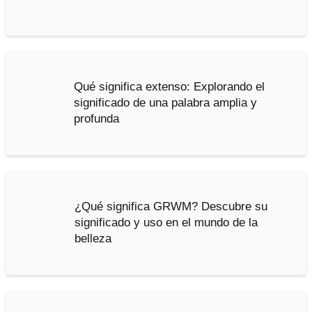
Qué significa extenso: Explorando el
significado de una palabra amplia y
profunda
¿Qué significa GRWM? Descubre su
significado y uso en el mundo de la
belleza