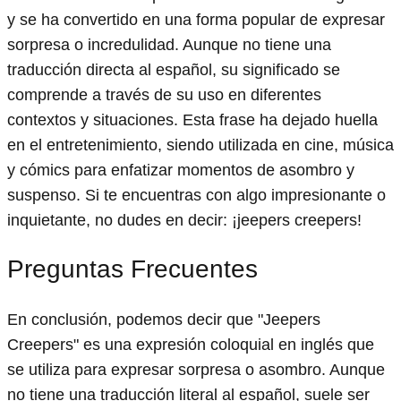
y se ha convertido en una forma popular de expresar
sorpresa o incredulidad. Aunque no tiene una
traducción directa al español, su significado se
comprende a través de su uso en diferentes
contextos y situaciones. Esta frase ha dejado huella
en el entretenimiento, siendo utilizada en cine, música
y cómics para enfatizar momentos de asombro y
suspenso. Si te encuentras con algo impresionante o
inquietante, no dudes en decir: ¡jeepers creepers!
Preguntas Frecuentes
En conclusión, podemos decir que "Jeepers
Creepers" es una expresión coloquial en inglés que
se utiliza para expresar sorpresa o asombro. Aunque
no tiene una traducción literal al español, suele ser