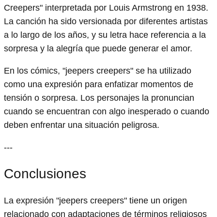
Creepers" interpretada por Louis Armstrong en 1938.
La canción ha sido versionada por diferentes artistas
a lo largo de los años, y su letra hace referencia a la
sorpresa y la alegría que puede generar el amor.
En los cómics, "jeepers creepers" se ha utilizado
como una expresión para enfatizar momentos de
tensión o sorpresa. Los personajes la pronuncian
cuando se encuentran con algo inesperado o cuando
deben enfrentar una situación peligrosa.
---
Conclusiones
La expresión "jeepers creepers" tiene un origen
relacionado con adaptaciones de términos religiosos