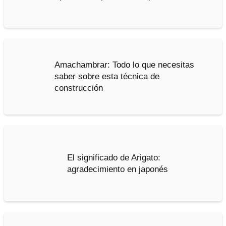
Amachambrar: Todo lo que necesitas
saber sobre esta técnica de
construcción
El significado de Arigato:
agradecimiento en japonés