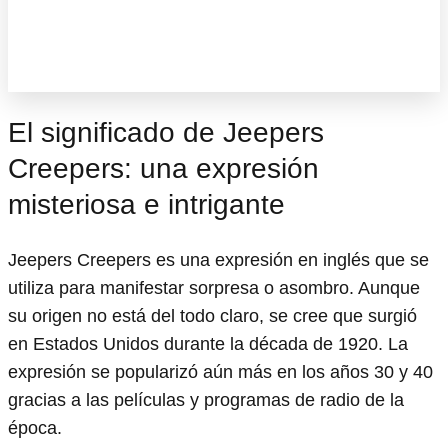
El significado de Jeepers
Creepers: una expresión
misteriosa e intrigante
Jeepers Creepers es una expresión en inglés que se
utiliza para manifestar sorpresa o asombro. Aunque
su origen no está del todo claro, se cree que surgió
en Estados Unidos durante la década de 1920. La
expresión se popularizó aún más en los años 30 y 40
gracias a las películas y programas de radio de la
época.