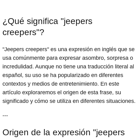
¿Qué significa "jeepers
creepers"?
"Jeepers creepers" es una expresión en inglés que se
usa comúnmente para expresar asombro, sorpresa o
incredulidad. Aunque no tiene una traducción literal al
español, su uso se ha popularizado en diferentes
contextos y medios de entretenimiento. En este
artículo exploraremos el origen de esta frase, su
significado y cómo se utiliza en diferentes situaciones.
---
Origen de la expresión "jeepers