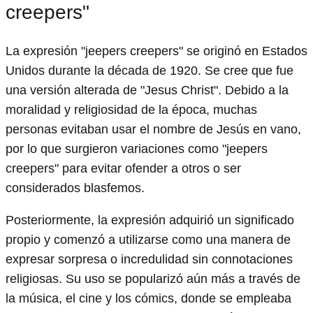
creepers"
La expresión "jeepers creepers" se originó en Estados
Unidos durante la década de 1920. Se cree que fue
una versión alterada de "Jesus Christ". Debido a la
moralidad y religiosidad de la época, muchas
personas evitaban usar el nombre de Jesús en vano,
por lo que surgieron variaciones como "jeepers
creepers" para evitar ofender a otros o ser
considerados blasfemos.
Posteriormente, la expresión adquirió un significado
propio y comenzó a utilizarse como una manera de
expresar sorpresa o incredulidad sin connotaciones
religiosas. Su uso se popularizó aún más a través de
la música, el cine y los cómics, donde se empleaba