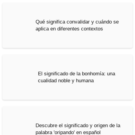
Qué significa convalidar y cuándo se
aplica en diferentes contextos
El significado de la bonhomía: una
cualidad noble y humana
Descubre el significado y origen de la
palabra 'oripando' en español