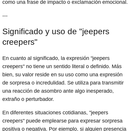
como una frase de impacto o exclamación emocional.
---
Significado y uso de "jeepers
creepers"
En cuanto al significado, la expresión "jeepers
creepers" no tiene un sentido literal o definido. Más
bien, su valor reside en su uso como una expresión
de sorpresa o incredulidad. Se utiliza para transmitir
una reacción de asombro ante algo inesperado,
extraño o perturbador.
En diferentes situaciones cotidianas, "jeepers
creepers" puede emplearse para expresar sorpresa
positiva o negativa. Por ejemplo, si alguien presencia