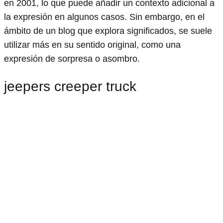
en 2001, lo que puede añadir un contexto adicional a
la expresión en algunos casos. Sin embargo, en el
ámbito de un blog que explora significados, se suele
utilizar más en su sentido original, como una
expresión de sorpresa o asombro.
jeepers creeper truck