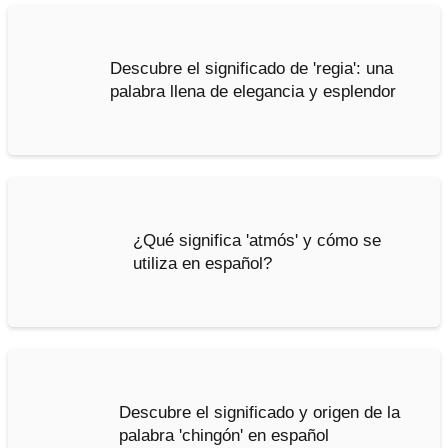
Descubre el significado de 'regia': una
palabra llena de elegancia y esplendor
¿Qué significa 'atmós' y cómo se
utiliza en español?
Descubre el significado y origen de la
palabra 'chingón' en español