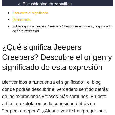
El cushioning en zapatillas
Encuentra el significado
Definiciones
¿Qué significa Jeepers Creepers? Descubre el origen y significado
de esta expresión
¿Qué significa Jeepers
Creepers? Descubre el origen y
significado de esta expresión
Bienvenidos a "Encuentra el significado", el blog
donde podrás descubrir el verdadero sentido detrás
de las expresiones y frases más comunes. En este
artículo, explotaremos la curiosidad detrás de
"jeepers creepers". ¿Alguna vez te has preguntado