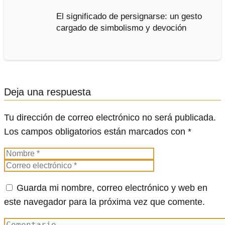
El significado de persignarse: un gesto
cargado de simbolismo y devoción
Deja una respuesta
Tu dirección de correo electrónico no será publicada.
Los campos obligatorios están marcados con
*
Guarda mi nombre, correo electrónico y web en
este navegador para la próxima vez que comente.