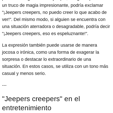
un truco de magia impresionante, podría exclamar
"¡Jeepers creepers, no puedo creer lo que acabo de
ver!". Del mismo modo, si alguien se encuentra con
una situación aterradora o desagradable, podría decir
"¡Jeepers creepers, eso es espeluznante!".
La expresión también puede usarse de manera
jocosa o irónica, como una forma de exagerar la
sorpresa o destacar lo extraordinario de una
situación. En estos casos, se utiliza con un tono más
casual y menos serio.
---
"Jeepers creepers" en el
entretenimiento