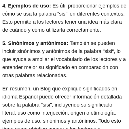
4. Ejemplos de uso:
Es útil proporcionar ejemplos de
cómo se usa la palabra "sisi" en diferentes contextos.
Esto permite a los lectores tener una idea más clara
de cuándo y cómo utilizarla correctamente.
5. Sinónimos y antónimos:
También se pueden
incluir sinónimos y antónimos de la palabra "sisi", lo
que ayuda a ampliar el vocabulario de los lectores y a
entender mejor su significado en comparación con
otras palabras relacionadas.
En resumen, un Blog que explique significados en
idioma Español puede ofrecer información detallada
sobre la palabra "sisi", incluyendo su significado
literal, uso como interjección, origen o etimología,
ejemplos de uso, sinónimos y antónimos. Todo esto
tiene como objetivo ayudar a los lectores a