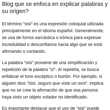
Blog que se enfoca en explicar palabras y
su origen?
El término "sisi" es una expresión coloquial utilizada
principalmente en el idioma español. Generalmente,
se usa de forma sarcástica o irónica para expresar
incredulidad o desconfianza hacia algo que se está
afirmando o contando.
La palabra "sisi" proviene de una simplificación y
repetición de la palabra "sí". Al repetirla, se busca
enfatizar el tono escéptico o burlón. Por ejemplo, si
alguien dice "Sisi, seguro que viste un ovni", implica
que no se cree la afirmación de que esa persona
haya visto un objeto volador no identificado.
Es importante destacar que el uso de "sisi" puede