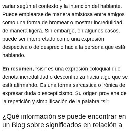
variar según el contexto y la intención del hablante.
Puede emplearse de manera amistosa entre amigos
como una forma de bromear o mostrar incredulidad
de manera ligera. Sin embargo, en algunos casos,
puede ser interpretado como una expresión
despectiva o de desprecio hacia la persona que está
hablando.
En resumen,
"sisi" es una expresión coloquial que
denota incredulidad o desconfianza hacia algo que se
está afirmando. Es una forma sarcástica o irónica de
expresar duda o escepticismo. Su origen proviene de
la repetición y simplificación de la palabra "sí".
¿Qué información se puede encontrar en
un Blog sobre significados en relación a