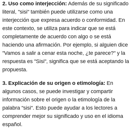
2. Uso como interjección:
Además de su significado
literal, "sisi" también puede utilizarse como una
interjección que expresa acuerdo o conformidad. En
este contexto, se utiliza para indicar que se está
completamente de acuerdo con algo o se está
haciendo una afirmación. Por ejemplo, si alguien dice
"Vamos a salir a cenar esta noche, ¿te parece?" y la
respuesta es "Sisi", significa que se está aceptando la
propuesta.
3. Explicación de su origen o etimología:
En
algunos casos, se puede investigar y compartir
información sobre el origen o la etimología de la
palabra "sisi". Esto puede ayudar a los lectores a
comprender mejor su significado y uso en el idioma
español.