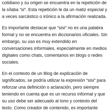
cotidiano y su origen se encuentra en la repetición de
la sílaba "si". Esta repetición le da un matiz especial y
a veces sarcástico o irónico a la afirmación realizada.
Es importante destacar que "sisi" no es una palabra
formal y no se encuentra en diccionarios oficiales. Sin
embargo, su uso es muy extendido en
conversaciones informales, especialmente en medios
digitales como chats, comentarios en blogs o redes
sociales.
En el contexto de un Blog de explicación de
significados, se podría utilizar la expresión "sisi" para
reforzar una definición o aclaración, pero siempre
teniendo en cuenta que es un recurso informal y que
su uso debe ser adecuado al tono y contexto del
texto. Como creador de contenido, es importante