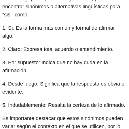
encontrar sinónimos o alternativas lingüísticas para
"sisi" como:
1. Sí: Es la forma más común y formal de afirmar
algo.
2. Claro: Expresa total acuerdo o entendimiento.
3. Por supuesto: Indica que no hay duda en la
afirmación.
4. Desde luego: Significa que la respuesta es obvia o
evidente.
5. Indudablemente: Resalta la certeza de lo afirmado.
Es importante destacar que estos sinónimos pueden
variar según el contexto en el que se utilicen, por lo