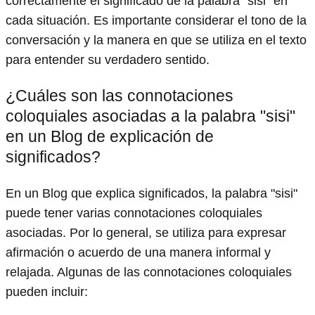
correctamente el significado de la palabra "sisi" en
cada situación. Es importante considerar el tono de la
conversación y la manera en que se utiliza en el texto
para entender su verdadero sentido.
¿Cuáles son las connotaciones
coloquiales asociadas a la palabra "sisi"
en un Blog de explicación de
significados?
En un Blog que explica significados, la palabra "sisi"
puede tener varias connotaciones coloquiales
asociadas. Por lo general, se utiliza para expresar
afirmación o acuerdo de una manera informal y
relajada. Algunas de las connotaciones coloquiales
pueden incluir: