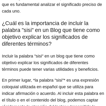
que es fundamental analizar el significado preciso de
cada uno.
¿Cuál es la importancia de incluir la
palabra "sisi" en un Blog que tiene como
objetivo explicar los significados de
diferentes términos?
Incluir la palabra "sisi" en un blog que tiene como
objetivo explicar los significados de diferentes
términos puede tener varias utilidades y beneficios.
En primer lugar, *la palabra "sisi"* es una expresión
coloquial utilizada en español que se utiliza para
indicar afirmación o acuerdo. Al incluir esta palabra en
el título o en el contenido del blog, podemos captar