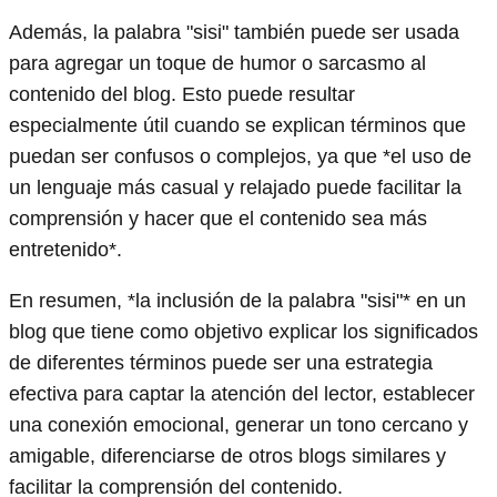
Además, la palabra "sisi" también puede ser usada
para agregar un toque de humor o sarcasmo al
contenido del blog. Esto puede resultar
especialmente útil cuando se explican términos que
puedan ser confusos o complejos, ya que *el uso de
un lenguaje más casual y relajado puede facilitar la
comprensión y hacer que el contenido sea más
entretenido*.
En resumen, *la inclusión de la palabra "sisi"* en un
blog que tiene como objetivo explicar los significados
de diferentes términos puede ser una estrategia
efectiva para captar la atención del lector, establecer
una conexión emocional, generar un tono cercano y
amigable, diferenciarse de otros blogs similares y
facilitar la comprensión del contenido.