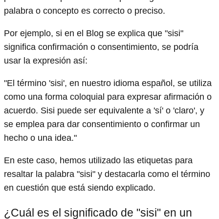
palabra o concepto es correcto o preciso.
Por ejemplo, si en el Blog se explica que "sisi"
significa confirmación o consentimiento, se podría
usar la expresión así:
"El término 'sisi', en nuestro idioma español, se utiliza
como una forma coloquial para expresar afirmación o
acuerdo. Sisi puede ser equivalente a 'sí' o 'claro', y
se emplea para dar consentimiento o confirmar un
hecho o una idea."
En este caso, hemos utilizado las etiquetas
para
resaltar la palabra "sisi" y destacarla como el término
en cuestión que está siendo explicado.
¿Cuál es el significado de "sisi" en un