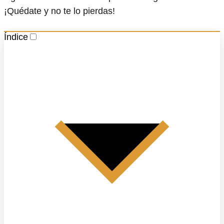
¡Quédate y no te lo pierdas!
Índice