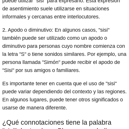
puede utilizar "sisi" para expresarlo. Esta expresión
de asentimiento suele utilizarse en situaciones
informales y cercanas entre interlocutores.
2. Apodo o diminutivo: En algunos casos, "sisi"
también puede ser utilizado como un apodo o
diminutivo para personas cuyo nombre comienza con
la letra "S" o tiene sonidos similares. Por ejemplo, una
persona llamada "Simón" puede recibir el apodo de
"Sisi" por sus amigos o familiares.
Es importante tener en cuenta que el uso de "sisi"
puede variar dependiendo del contexto y las regiones.
En algunos lugares, puede tener otros significados o
usarse de manera diferente.
¿Qué connotaciones tiene la palabra