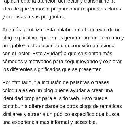
rápidamente la atención del lector y transmitirle la
idea de que vamos a proporcionar respuestas claras
y concisas a sus preguntas.
Además, al utilizar esta palabra en el contexto de un
blog explicativo, *podemos generar un tono cercano y
amigable*, estableciendo una conexión emocional
con el lector. Esto ayudará a que se sientan más
cómodos y motivados para seguir leyendo y explorar
los diferentes significados que se presenten.
Por otro lado, *la inclusión de palabras o frases
coloquiales en un blog puede ayudar a crear una
identidad propia* para el sitio web. Esto puede
contribuir a diferenciarse de otros blogs de temáticas
similares y atraer a un público específico que busca
una experiencia más informal y accesible.