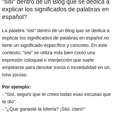
"sisi" dentro de un Blog que se dedica a
explicar los significados de palabras en
español?
La palabra "sisi" dentro de un Blog que se dedica a
explicar los significados de palabras en español no
tiene un significado específico y concreto. En este
contexto, "sisi" se utiliza más bien como una
expresión coloquial o interjección que suele
emplearse para denotar ironía o incredulidad en un
tono jocoso.
Por ejemplo:
- "Sisi, seguro que te crees todas esas excusas que
te dio".
- "¿Que ganaste la lotería? ¡Sisi, claro!"