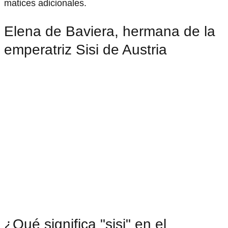
matices adicionales.
Elena de Baviera, hermana de la
emperatriz Sisi de Austria
¿Qué significa "sisi" en el