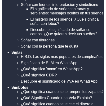
Soñar con leones: interpretación y simbolismo
El significado de soñar con ranas y
serpientes: mensajes ocultos en tus sueños
El misterio de los sueños: ¿Qué significa
soñar con lobos?
Descubre el significado de soñar con
cerdos: ¿Qué quieren decir tus sueños?
Soñar con tiburones
Soñar con la persona que te gusta
Siglas
H.B.D: Las siglas más populares de cumpleaños
Significado de SLM en WhatsApp
¿Qué significa 'mmm' en WhatsApp?
¿Qué significa CDR?
Descubre el significado de VVA en WhatsApp
Símbolos
¿Qué significa cuando se te rompen los zapatos?
¿Qué Significa Cuando una Vela Explota?
¿Qué significa cuando se te cae el dinero al