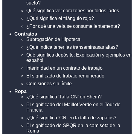
suelo?
Qué significa ver corazones por todos lados
¿Qué significa el triángulo rojo?
¿Por qué una vela se consume lentamente?
Contratos
Subrogación de Hipoteca
¿Qué indica tener las transaminasas altas?
Qué significa depósito: Explicación y ejemplos en
español
Interinidad en un contrato de trabajo
El significado de trabajo remunerado
Comisiones sin límite
Ropa
¿Qué significa 'Talla CN' en Shein?
El significado del Maillot Verde en el Tour de
Francia
¿Qué significa 'CN' en la talla de zapatos?
El significado de SPQR en la camiseta de la
Roma