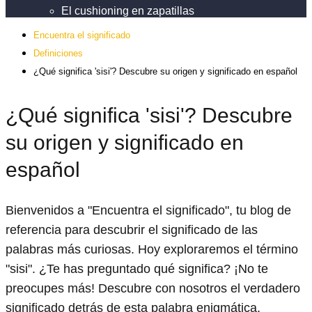
El cushioning en zapatillas
Encuentra el significado
Definiciones
¿Qué significa 'sisi'? Descubre su origen y significado en español
¿Qué significa 'sisi'? Descubre
su origen y significado en
español
Bienvenidos a "Encuentra el significado", tu blog de
referencia para descubrir el significado de las
palabras más curiosas. Hoy exploraremos el término
"sisi". ¿Te has preguntado qué significa? ¡No te
preocupes más! Descubre con nosotros el verdadero
significado detrás de esta palabra enigmática.