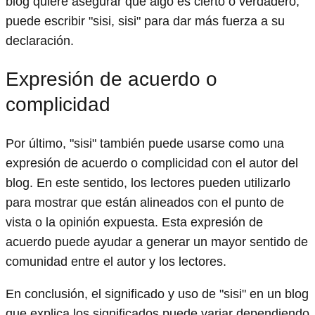
blog quiere asegurar que algo es cierto o verdadero,
puede escribir "sisi, sisi" para dar más fuerza a su
declaración.
Expresión de acuerdo o
complicidad
Por último, "sisi" también puede usarse como una
expresión de acuerdo o complicidad con el autor del
blog. En este sentido, los lectores pueden utilizarlo
para mostrar que están alineados con el punto de
vista o la opinión expuesta. Esta expresión de
acuerdo puede ayudar a generar un mayor sentido de
comunidad entre el autor y los lectores.
En conclusión, el significado y uso de "sisi" en un blog
que explica los significados puede variar dependiendo