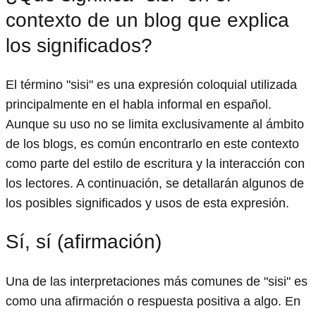
contexto de un blog que explica
los significados?
El término "sisi" es una expresión coloquial utilizada
principalmente en el habla informal en español.
Aunque su uso no se limita exclusivamente al ámbito
de los blogs, es común encontrarlo en este contexto
como parte del estilo de escritura y la interacción con
los lectores. A continuación, se detallarán algunos de
los posibles significados y usos de esta expresión.
Sí, sí (afirmación)
Una de las interpretaciones más comunes de "sisi" es
como una afirmación o respuesta positiva a algo. En