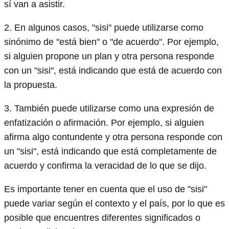
sí van a asistir.
2. En algunos casos, "sisi" puede utilizarse como
sinónimo de "está bien" o "de acuerdo". Por ejemplo,
si alguien propone un plan y otra persona responde
con un "sisi", está indicando que está de acuerdo con
la propuesta.
3. También puede utilizarse como una expresión de
enfatización o afirmación. Por ejemplo, si alguien
afirma algo contundente y otra persona responde con
un "sisi", está indicando que está completamente de
acuerdo y confirma la veracidad de lo que se dijo.
Es importante tener en cuenta que el uso de "sisi"
puede variar según el contexto y el país, por lo que es
posible que encuentres diferentes significados o