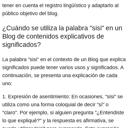
tener en cuenta el registro lingüístico y adaptarlo al
público objetivo del blog.
¿Cuándo se utiliza la palabra "sisi" en un
Blog de contenidos explicativos de
significados?
La palabra "sisi" en el contexto de un Blog que explica
significados puede tener varios usos y significados. A
continuación, se presenta una explicación de cada
uno:
1. Expresión de asentimiento: En ocasiones, "sisi" se
utiliza como una forma coloquial de decir "sí" o
"claro". Por ejemplo, si alguien pregunta "¿Entendiste
lo que expliqué?" y la respuesta es afirmativa, se