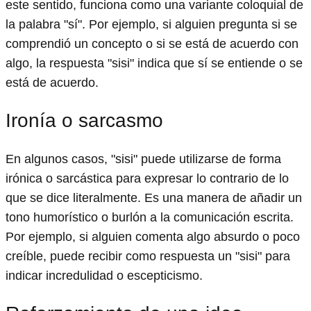
este sentido, funciona como una variante coloquial de
la palabra "sí". Por ejemplo, si alguien pregunta si se
comprendió un concepto o si se está de acuerdo con
algo, la respuesta "sisi" indica que sí se entiende o se
está de acuerdo.
Ironía o sarcasmo
En algunos casos, "sisi" puede utilizarse de forma
irónica o sarcástica para expresar lo contrario de lo
que se dice literalmente. Es una manera de añadir un
tono humorístico o burlón a la comunicación escrita.
Por ejemplo, si alguien comenta algo absurdo o poco
creíble, puede recibir como respuesta un "sisi" para
indicar incredulidad o escepticismo.