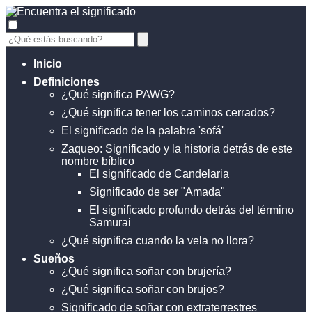
Inicio
Definiciones
¿Qué significa PAWG?
¿Qué significa tener los caminos cerrados?
El significado de la palabra 'sofá'
Zaqueo: Significado y la historia detrás de este
nombre bíblico
El significado de Candelaria
Significado de ser "Amada"
El significado profundo detrás del término
Samurai
¿Qué significa cuando la vela no llora?
Sueños
¿Qué significa soñar con brujería?
¿Qué significa soñar con brujos?
Significado de soñar con extraterrestres