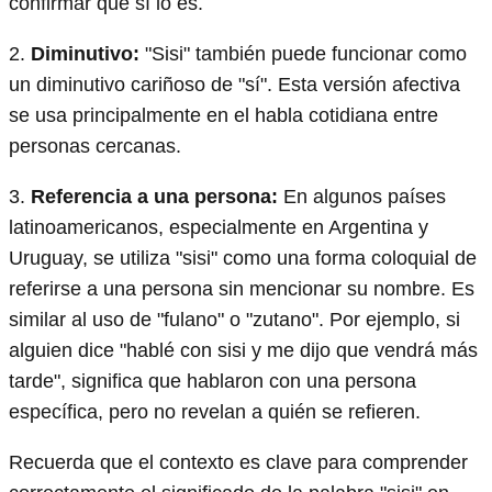
confirmar que sí lo es.
2.
Diminutivo:
"Sisi" también puede funcionar como
un diminutivo cariñoso de "sí". Esta versión afectiva
se usa principalmente en el habla cotidiana entre
personas cercanas.
3.
Referencia a una persona:
En algunos países
latinoamericanos, especialmente en Argentina y
Uruguay, se utiliza "sisi" como una forma coloquial de
referirse a una persona sin mencionar su nombre. Es
similar al uso de "fulano" o "zutano". Por ejemplo, si
alguien dice "hablé con sisi y me dijo que vendrá más
tarde", significa que hablaron con una persona
específica, pero no revelan a quién se refieren.
Recuerda que el contexto es clave para comprender