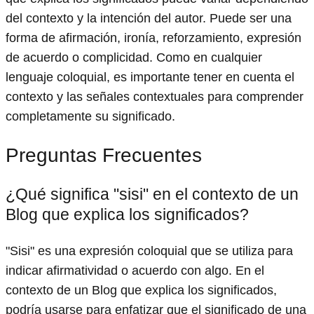
del contexto y la intención del autor. Puede ser una
forma de afirmación, ironía, reforzamiento, expresión
de acuerdo o complicidad. Como en cualquier
lenguaje coloquial, es importante tener en cuenta el
contexto y las señales contextuales para comprender
completamente su significado.
Preguntas Frecuentes
¿Qué significa "sisi" en el contexto de un
Blog que explica los significados?
"Sisi" es una expresión coloquial que se utiliza para
indicar afirmatividad o acuerdo con algo. En el
contexto de un Blog que explica los significados,
podría usarse para enfatizar que el significado de una