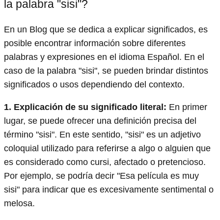
la palabra "sisi"?
En un Blog que se dedica a explicar significados, es
posible encontrar información sobre diferentes
palabras y expresiones en el idioma Español. En el
caso de la palabra "sisi", se pueden brindar distintos
significados o usos dependiendo del contexto.
1. Explicación de su significado literal:
En primer
lugar, se puede ofrecer una definición precisa del
término "sisi". En este sentido, "sisi" es un adjetivo
coloquial utilizado para referirse a algo o alguien que
es considerado como cursi, afectado o pretencioso.
Por ejemplo, se podría decir "Esa película es muy
sisi" para indicar que es excesivamente sentimental o
melosa.