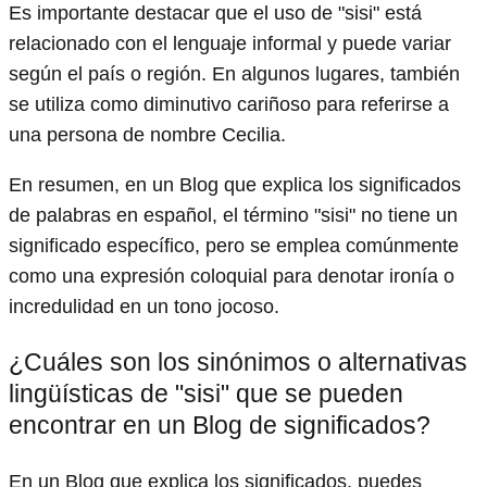
Es importante destacar que el uso de "sisi" está
relacionado con el lenguaje informal y puede variar
según el país o región. En algunos lugares, también
se utiliza como diminutivo cariñoso para referirse a
una persona de nombre Cecilia.
En resumen, en un Blog que explica los significados
de palabras en español, el término "sisi" no tiene un
significado específico, pero se emplea comúnmente
como una expresión coloquial para denotar ironía o
incredulidad en un tono jocoso.
¿Cuáles son los sinónimos o alternativas
lingüísticas de "sisi" que se pueden
encontrar en un Blog de significados?
En un Blog que explica los significados, puedes