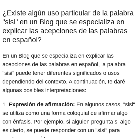
¿Existe algún uso particular de la palabra
"sisi" en un Blog que se especializa en
explicar las acepciones de las palabras
en español?
En un Blog que se especializa en explicar las
acepciones de las palabras en español, la palabra
"sisi" puede tener diferentes significados o usos
dependiendo del contexto. A continuación, te daré
algunas posibles interpretaciones:
1.
Expresión de afirmación:
En algunos casos, "sisi"
se utiliza como una forma coloquial de afirmar algo
con énfasis. Por ejemplo, si alguien pregunta si algo
es cierto, se puede responder con un "sisi" para