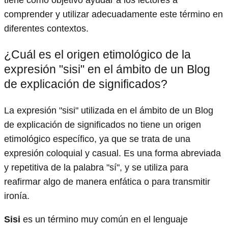
comprender y utilizar adecuadamente este término en
diferentes contextos.
¿Cuál es el origen etimológico de la
expresión "sisi" en el ámbito de un Blog
de explicación de significados?
La expresión "sisi" utilizada en el ámbito de un Blog
de explicación de significados no tiene un origen
etimológico específico, ya que se trata de una
expresión coloquial y casual. Es una forma abreviada
y repetitiva de la palabra "sí", y se utiliza para
reafirmar algo de manera enfática o para transmitir
ironía.
Sisi
es un término muy común en el lenguaje