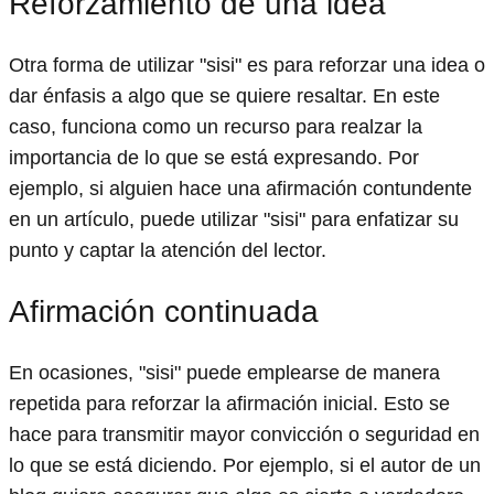
Reforzamiento de una idea
Otra forma de utilizar "sisi" es para reforzar una idea o
dar énfasis a algo que se quiere resaltar. En este
caso, funciona como un recurso para realzar la
importancia de lo que se está expresando. Por
ejemplo, si alguien hace una afirmación contundente
en un artículo, puede utilizar "sisi" para enfatizar su
punto y captar la atención del lector.
Afirmación continuada
En ocasiones, "sisi" puede emplearse de manera
repetida para reforzar la afirmación inicial. Esto se
hace para transmitir mayor convicción o seguridad en
lo que se está diciendo. Por ejemplo, si el autor de un