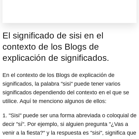
El significado de sisi en el
contexto de los Blogs de
explicación de significados.
En el contexto de los Blogs de explicación de
significados, la palabra "sisi" puede tener varios
significados dependiendo del contexto en el que se
utilice. Aquí te menciono algunos de ellos:
1. "Sisi" puede ser una forma abreviada o coloquial de
decir "sí". Por ejemplo, si alguien pregunta "¿Vas a
venir a la fiesta?" y la respuesta es "sisi", significa que