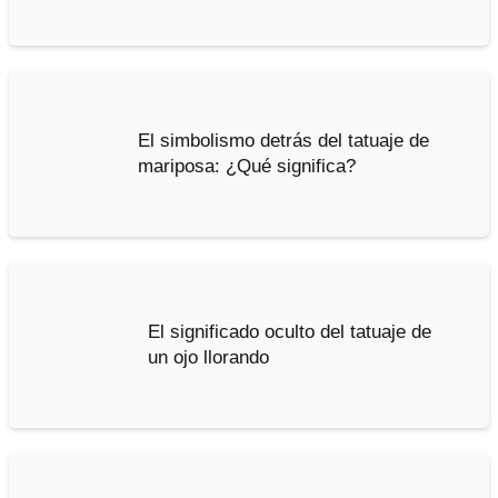
El simbolismo detrás del tatuaje de
mariposa: ¿Qué significa?
El significado oculto del tatuaje de
un ojo llorando