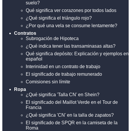
suelo?
Qué significa ver corazones por todos lados
¿Qué significa el triángulo rojo?
¿Por qué una vela se consume lentamente?
Contratos
Subrogación de Hipoteca
¿Qué indica tener las transaminasas altas?
Qué significa depósito: Explicación y ejemplos en
español
Interinidad en un contrato de trabajo
El significado de trabajo remunerado
Comisiones sin límite
Ropa
¿Qué significa 'Talla CN' en Shein?
El significado del Maillot Verde en el Tour de
Francia
¿Qué significa 'CN' en la talla de zapatos?
El significado de SPQR en la camiseta de la
Roma