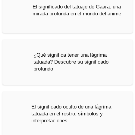
El significado del tatuaje de Gaara: una
mirada profunda en el mundo del anime
¿Qué significa tener una lágrima
tatuada? Descubre su significado
profundo
El significado oculto de una lágrima
tatuada en el rostro: símbolos y
interpretaciones