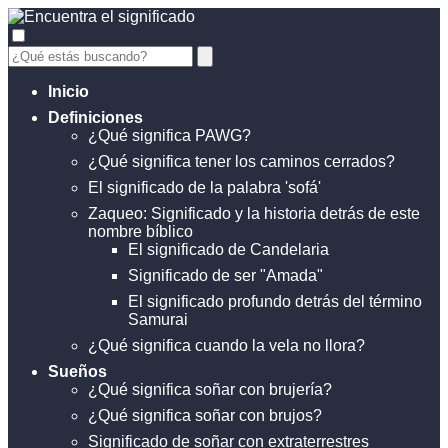
Inicio
Definiciones
¿Qué significa PAWG?
¿Qué significa tener los caminos cerrados?
El significado de la palabra 'sofá'
Zaqueo: Significado y la historia detrás de este
nombre bíblico
El significado de Candelaria
Significado de ser "Amada"
El significado profundo detrás del término
Samurai
¿Qué significa cuando la vela no llora?
Sueños
¿Qué significa soñar con brujería?
¿Qué significa soñar con brujos?
Significado de soñar con extraterrestres