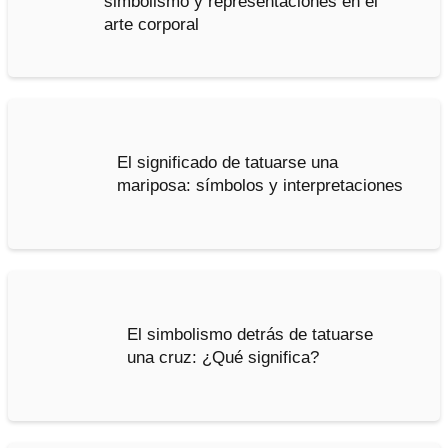
simbolismo y representaciones en el
arte corporal
El significado de tatuarse una
mariposa: símbolos y interpretaciones
El simbolismo detrás de tatuarse
una cruz: ¿Qué significa?